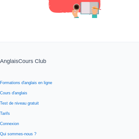
AnglaisCours Club
Formations d'anglais en ligne
Cours d'anglais
Test de niveau gratuit
Tarifs
Connexion
Qui sommes-nous ?