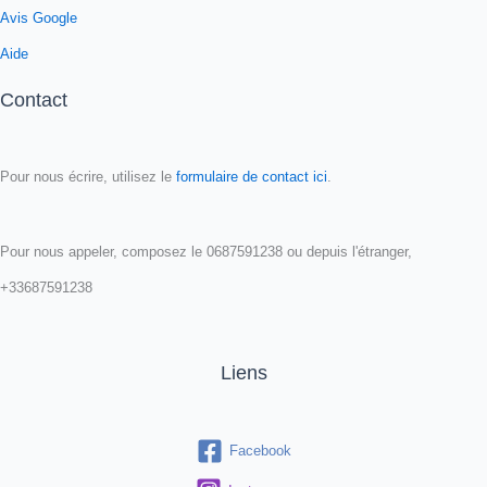
Avis Google
Aide
Contact
Pour nous écrire, utilisez le
formulaire de contact ici
.
Pour nous appeler, composez le 0687591238 ou depuis l'étranger,
+33687591238
Liens
Facebook