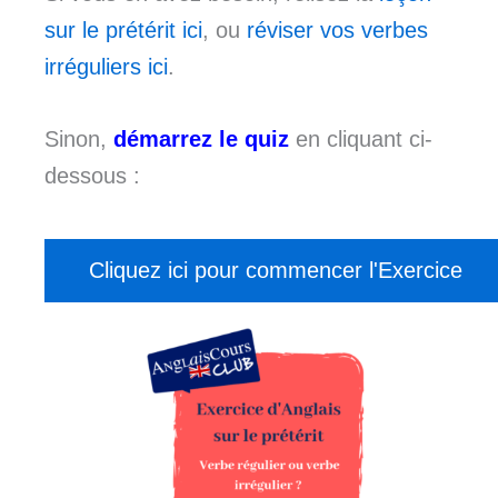
sur le prétérit ici
, ou
réviser vos verbes
irréguliers ici
.
Sinon,
démarrez le quiz
en cliquant ci-
dessous :