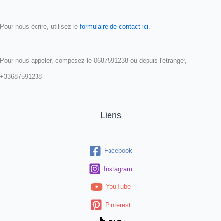
Pour nous écrire, utilisez le
formulaire de contact ici
.
Pour nous appeler, composez le 0687591238 ou depuis l'étranger,
+33687591238
Liens
Facebook
Instagram
YouTube
Pinterest