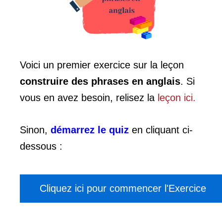
Voici un premier exercice sur la leçon
construire des phrases en anglais
. Si
vous en avez besoin, relisez la
leçon ici.
Sinon,
démarrez le quiz
en cliquant ci-
dessous :