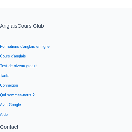
AnglaisCours Club
Formations d'anglais en ligne
Cours d'anglais
Test de niveau gratuit
Tarifs
Connexion
Qui sommes-nous ?
Avis Google
Aide
Contact