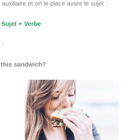
 auxiliaire et on le place avant le sujet :
+ Sujet + Verbe
 :
 this sandwich?