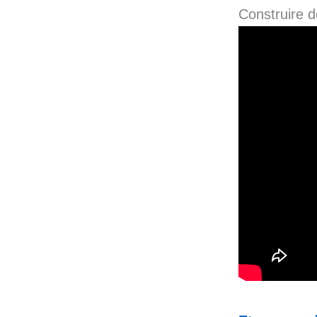
Construire d