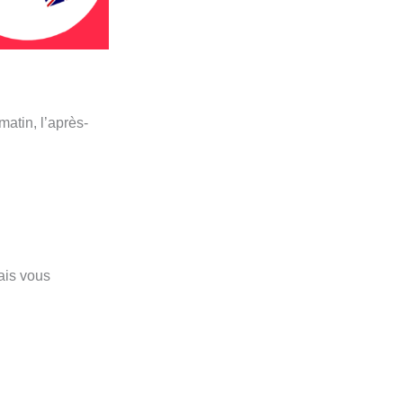
matin, l’après-
ais vous