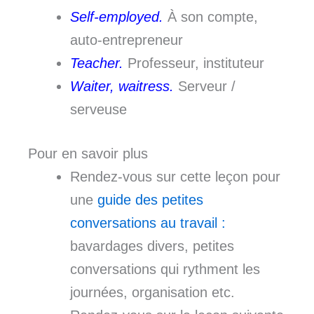
Self-employed.
À son compte,
auto-entrepreneur
Teacher.
Professeur, instituteur
Waiter, waitress.
Serveur /
serveuse
Pour en savoir plus
Rendez-vous sur cette leçon pour
une
guide des petites
conversations au travail :
bavardages divers, petites
conversations qui rythment les
journées, organisation etc.