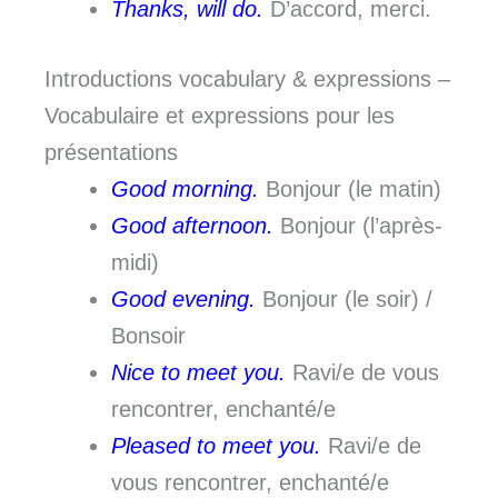
Thanks, will do.
D’accord, merci.
Introductions vocabulary & expressions –
Vocabulaire et expressions pour les
présentations
Good morning.
Bonjour (le matin)
Good afternoon.
Bonjour (l’après-
midi)
Good evening.
Bonjour (le soir) /
Bonsoir
Nice to meet you.
Ravi/e de vous
rencontrer, enchanté/e
Pleased to meet you.
Ravi/e de
vous rencontrer, enchanté/e