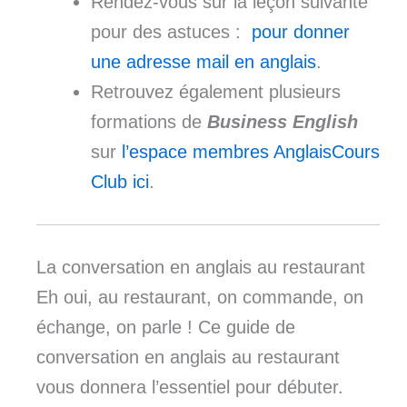
Rendez-vous sur la leçon suivante
pour des astuces :
pour donner
une adresse mail en anglais
.
Retrouvez également plusieurs
formations de
Business English
sur
l’espace membres AnglaisCours
Club ici
.
La conversation en anglais au restaurant
Eh oui, au restaurant, on commande, on
échange, on parle ! Ce guide de
conversation en anglais au restaurant
vous donnera l’essentiel pour débuter.