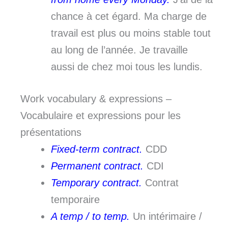
chance à cet égard. Ma charge de
travail est plus ou moins stable tout
au long de l’année. Je travaille
aussi de chez moi tous les lundis.
Work vocabulary & expressions –
Vocabulaire et expressions pour les
présentations
Fixed-term contract.
CDD
Permanent contract.
CDI
Temporary contract.
Contrat
temporaire
A temp / to temp.
Un intérimaire /