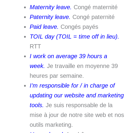
Maternity leave.
Congé maternité
Paternity leave.
Congé paternité
Paid leave.
Congés payés
TOIL day (TOIL = time off in lieu).
RTT
I work on average 39 hours a
week.
Je travaille en moyenne 39
heures par semaine.
I’m responsible for / in charge of
updating our website and marketing
tools.
Je suis responsable de la
mise à jour de notre site web et nos
outils marketing.