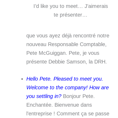
I’d like you to meet… J’aimerais
te présenter…
que vous ayez déjà rencontré notre
nouveau Responsable Comptable,
Pete McGuiggan. Pete, je vous
présente Debbie Samson, la DRH.
Hello Pete. Pleased to meet you.
Welcome to the company! How are
you settling in?
Bonjour Pete.
Enchantée. Bienvenue dans
l’entreprise ! Comment ça se passe