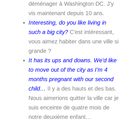
déménager à Washington DC. J’y
vis maintenant depuis 10 ans.
Interesting, do you
like living in
such a big city?
C’est intéressant,
vous aimez habiter dans une ville si
grande ?
It has its ups and downs. We’d like
to move out of the city as I’m 4
months pregnant with our second
child…
Il y a des hauts et des bas.
Nous aimerions quitter la ville car je
suis enceinte de quatre mois de
notre deuxième enfant…