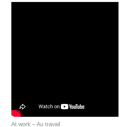
At work – Au travail