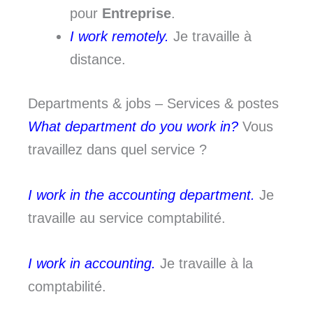
pour
Entreprise
.
I work remotely.
Je travaille à
distance.
Departments & jobs – Services & postes
What department do you work in?
Vous
travaillez dans quel service ?
I work in the accounting department.
Je
travaille au service comptabilité.
I work in accounting.
Je travaille à la
comptabilité.