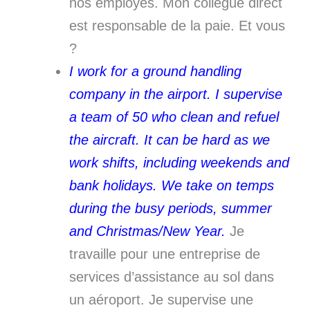
nos employés. Mon collègue direct
est responsable de la paie. Et vous
?
I work for a ground handling
company in the airport. I supervise
a team of 50 who clean and refuel
the aircraft. It can be hard as we
work shifts, including weekends and
bank holidays.
We take on temps
during the busy periods, summer
and Christmas/New Year.
Je
travaille pour une entreprise de
services d’assistance au sol dans
un aéroport. Je supervise une