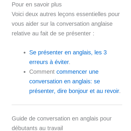
Pour en savoir plus
Voici deux autres leçons essentielles pour
vous aider sur la conversation anglaise
relative au fait de se présenter :
Se présenter en anglais, les 3
erreurs à éviter
.
Comment
commencer une
conversation en anglais: se
présenter, dire bonjour et au revoir
.
Guide de conversation en anglais pour
débutants au travail