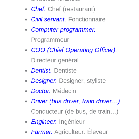
Chef.
Chef (restaurant)
Civil servant.
Fonctionnaire
Computer programmer.
Programmeur
COO (Chief Operating Officer).
Directeur général
Dentist.
Dentiste
Designer.
Designer, styliste
Doctor.
Médecin
Driver (bus driver, train driver…)
Conducteur (de bus, de train…)
Engineer.
Ingénieur
Farmer.
Agriculteur. Éleveur