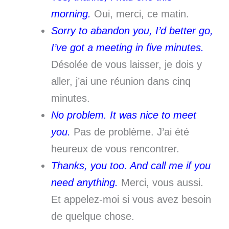
morning.
Oui, merci, ce matin.
Sorry to abandon you, I’d better go,
I’ve got a meeting in five minutes.
Désolée de vous laisser, je dois y
aller, j’ai une réunion dans cinq
minutes.
No problem. It was nice to meet
you.
Pas de problème. J’ai été
heureux de vous rencontrer.
Thanks, you too. And call me if you
need anything.
Merci, vous aussi.
Et appelez-moi si vous avez besoin
de quelque chose.