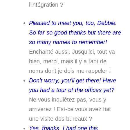
l’intégration ?
Pleased to meet you, too, Debbie.
So far so good thanks but there are
so many names to remember!
Enchanté aussi. Jusqu’ici, tout va
bien, merci, mais il y a tant de
noms dont je dois me rappeler !
Don’t worry, you’ll get there! Have
you had a tour of the offices yet?
Ne vous inquiétez pas, vous y
arriverez ! Est-ce vous avez fait
une visite des bureaux ?
Yes, thanks, I had one this