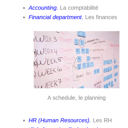
Accounting.
La comptabilité
Financial department.
Les finances
A schedule, le planning
HR (Human Resources).
Les RH