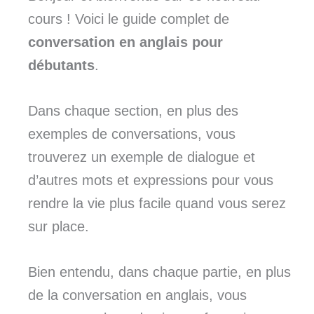
cours ! Voici le guide complet de
conversation en anglais pour
débutants
.
Dans chaque section, en plus des
exemples de conversations, vous
trouverez un exemple de dialogue et
d’autres mots et expressions pour vous
rendre la vie plus facile quand vous serez
sur place.
Bien entendu, dans chaque partie, en plus
de la conversation en anglais, vous