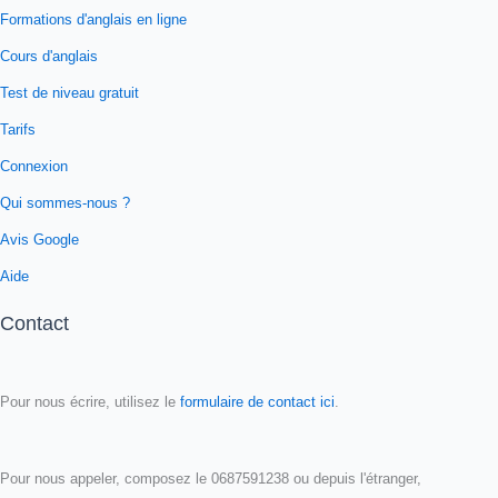
Formations d'anglais en ligne
Cours d'anglais
Test de niveau gratuit
Tarifs
Connexion
Qui sommes-nous ?
Avis Google
Aide
Contact
Pour nous écrire, utilisez le
formulaire de contact ici
.
Pour nous appeler, composez le 0687591238 ou depuis l'étranger,