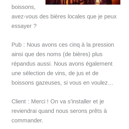
boissons,
avez-vous des bières locales que je peux
essayer ?
Pub : Nous avons ces cinq à la pression
ainsi que des noms (de bières) plus
répandus aussi. Nous avons également
une sélection de vins, de jus et de
boissons gazeuses, si vous en voulez…
Client : Merci ! On va s’installer et je
reviendrai quand nous serons prêts à
commander.