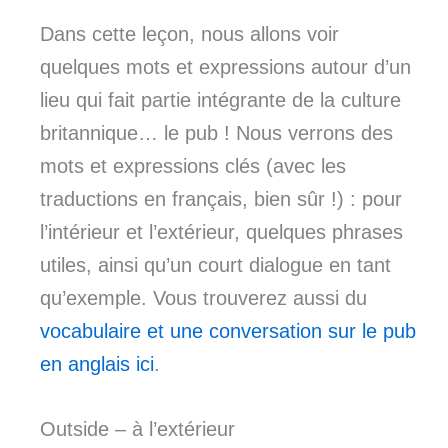
Dans cette leçon, nous allons voir
quelques mots et expressions autour d’un
lieu qui fait partie intégrante de la culture
britannique… le pub ! Nous verrons des
mots et expressions clés (avec les
traductions en français, bien sûr !) : pour
l’intérieur et l’extérieur, quelques phrases
utiles, ainsi qu’un court dialogue en tant
qu’exemple. Vous trouverez aussi du
vocabulaire et une conversation sur le pub
en anglais ici
.
Outside – à l’extérieur