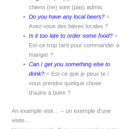
chiens (ne) sont (pas) admis.
Do you have any local beers?
=
Avez-vous des bières locales ?
Is it too late to order some food?
=
Est-ce trop tard pour commander à
manger ?
Can I get you something else to
drink?
= Est-ce que je peux te /
vous prendre quelque chose
d’autre à boire ?
An example visit… – un exemple d’une
visite…