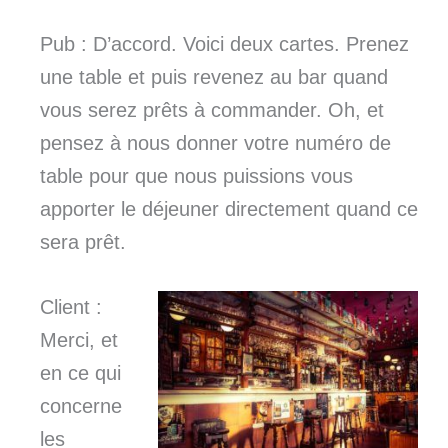
Pub : D’accord. Voici deux cartes. Prenez
une table et puis revenez au bar quand
vous serez prêts à commander. Oh, et
pensez à nous donner votre numéro de
table pour que nous puissions vous
apporter le déjeuner directement quand ce
sera prêt.
Client :
Merci, et
en ce qui
concerne
les