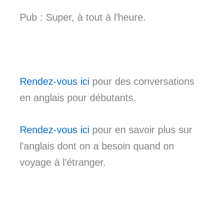
Pub : Super, à tout à l’heure.
Rendez-vous ici
pour des conversations
en anglais pour débutants.
Rendez-vous ici
pour en savoir plus sur
l’anglais dont on a besoin quand on
voyage à l’étranger.