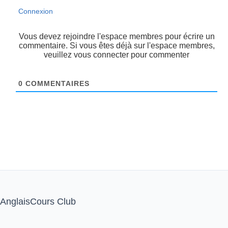
Connexion
Vous devez rejoindre l'espace membres pour écrire un
commentaire. Si vous êtes déjà sur l'espace membres,
veuillez vous connecter pour commenter
0
COMMENTAIRES
AnglaisCours Club