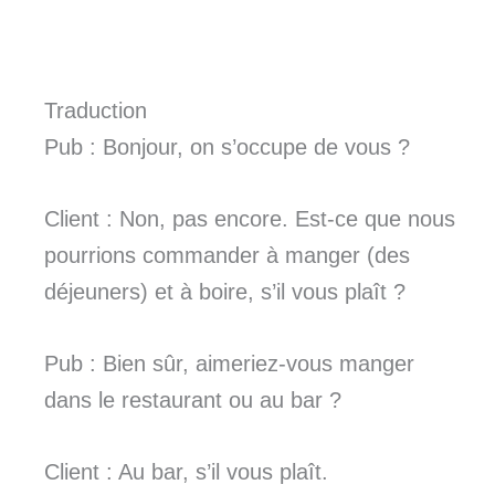
Traduction
Pub : Bonjour, on s’occupe de vous ?
Client : Non, pas encore. Est-ce que nous
pourrions commander à manger (des
déjeuners) et à boire, s’il vous plaît ?
Pub : Bien sûr, aimeriez-vous manger
dans le restaurant ou au bar ?
Client : Au bar, s’il vous plaît.