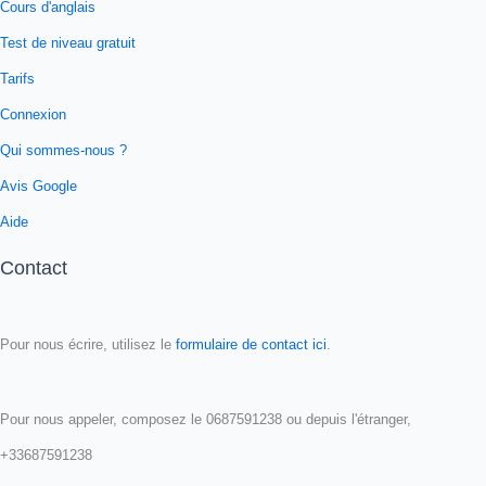
Cours d'anglais
Test de niveau gratuit
Tarifs
Connexion
Qui sommes-nous ?
Avis Google
Aide
Contact
Pour nous écrire, utilisez le
formulaire de contact ici
.
Pour nous appeler, composez le 0687591238 ou depuis l'étranger,
+33687591238