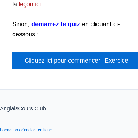
la
leçon ici.
Sinon,
démarrez le quiz
en cliquant ci-
dessous :
AnglaisCours Club
Formations d'anglais en ligne