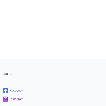
Liens
Facebook
Instagram