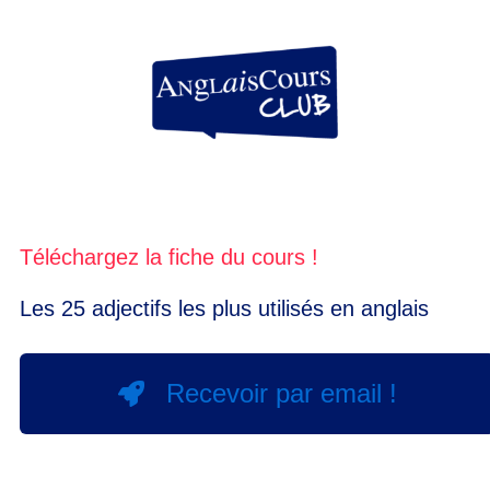
Téléchargez la fiche du cours !
Les 25 adjectifs les plus utilisés en anglais
Recevoir par email !