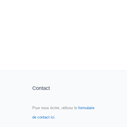
Contact
Pour nous écrire, utilisez le
formulaire
de contact ici
.