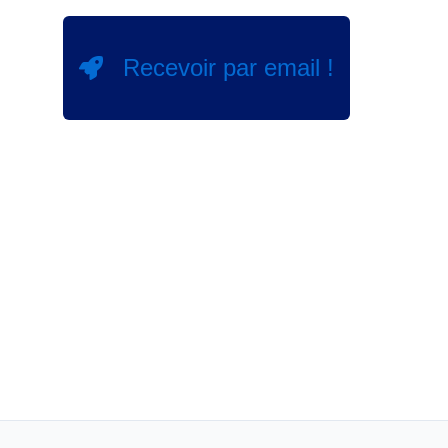
Recevoir par email !