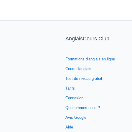
AnglaisCours Club
Formations d'anglais en ligne
Cours d'anglais
Test de niveau gratuit
Tarifs
Connexion
Qui sommes-nous ?
Avis Google
Aide