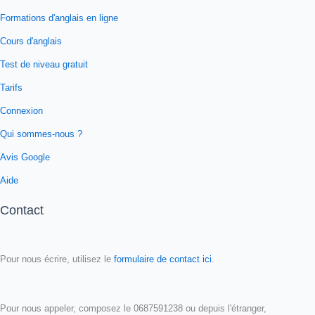
Formations d'anglais en ligne
Cours d'anglais
Test de niveau gratuit
Tarifs
Connexion
Qui sommes-nous ?
Avis Google
Aide
Contact
Pour nous écrire, utilisez le
formulaire de contact ici
.
Pour nous appeler, composez le 0687591238 ou depuis l'étranger,