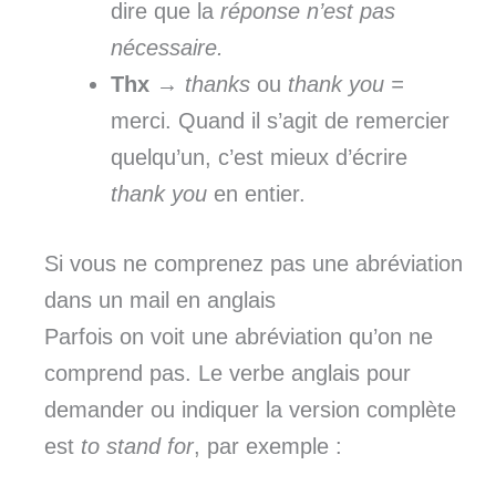
dire que la
réponse n’est pas
nécessaire.
Thx
→
thanks
ou
thank
you =
merci. Quand il s’agit de remercier
quelqu’un, c’est mieux d’écrire
thank you
en entier.
Si vous ne comprenez pas une abréviation
dans un mail en anglais
Parfois on voit une abréviation qu’on ne
comprend pas. Le verbe anglais pour
demander ou indiquer la version complète
est
to stand for
, par exemple :