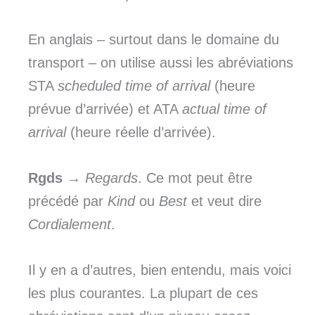
En anglais – surtout dans le domaine du
transport – on utilise aussi les abréviations
STA
scheduled time of
arrival
(heure
prévue d’arrivée) et ATA
actual time of
arrival
(heure réelle d’arrivée).
Rgds
→
Regards
. Ce mot peut être
précédé par
Kind
ou
Best
et veut dire
Cordialement
.
Il y en a d’autres, bien entendu, mais voici
les plus courantes. La plupart de ces