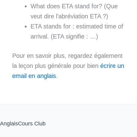
What does ETA stand for? (Que
veut dire l’abréviation ETA ?)
ETA stands for : estimated time of
arrival. (ETA signifie : …)
Pour en savoir plus, regardez également
la leçon plus générale pour bien
écrire un
email en anglais
.
AnglaisCours Club