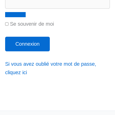
Se souvenir de moi
Si vous avez oublié votre mot de passe,
cliquez ici