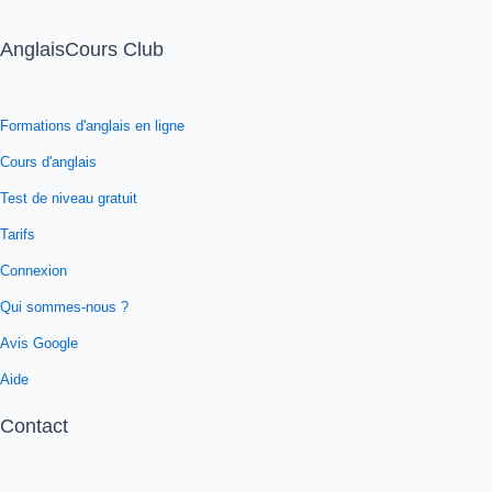
AnglaisCours Club
Formations d'anglais en ligne
Cours d'anglais
Test de niveau gratuit
Tarifs
Connexion
Qui sommes-nous ?
Avis Google
Aide
Contact