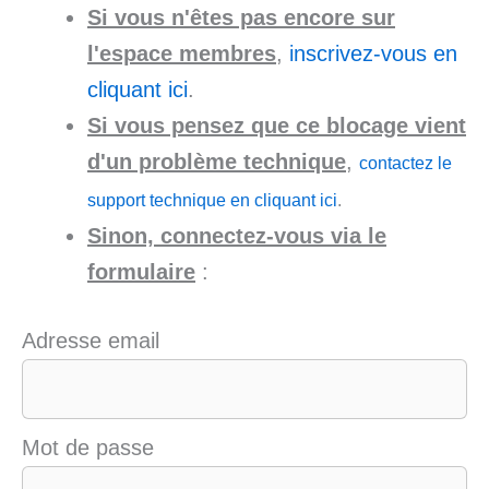
Si vous n'êtes pas encore sur
l'espace membres
,
inscrivez-vous en
cliquant ici
.
Si vous pensez que ce blocage vient
d'un problème technique
,
contactez le
support technique en cliquant ici
.
Sinon, connectez-vous via le
formulaire
:
Adresse email
Mot de passe