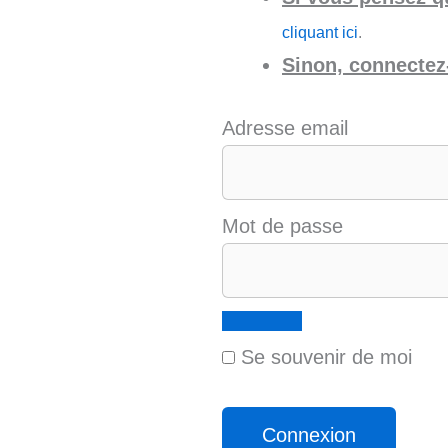
cliquant ici
.
Sinon, connectez-
Adresse email
Mot de passe
Se souvenir de moi