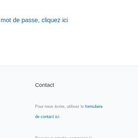
 mot de passe, cliquez ici
Contact
Pour nous écrire, utilisez le
formulaire
de contact ici
.