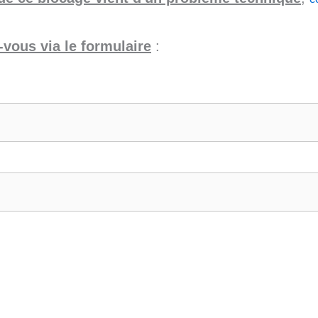
vous via le formulaire
: