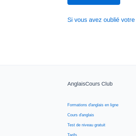
Si vous avez oublié votre
AnglaisCours Club
Formations d'anglais en ligne
Cours d'anglais
Test de niveau gratuit
Tarifs