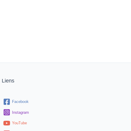
Liens
Facebook
Instagram
YouTube