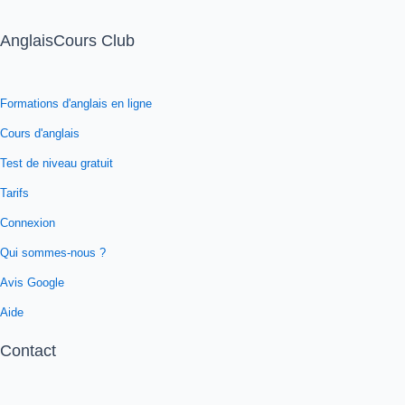
AnglaisCours Club
Formations d'anglais en ligne
Cours d'anglais
Test de niveau gratuit
Tarifs
Connexion
Qui sommes-nous ?
Avis Google
Aide
Contact