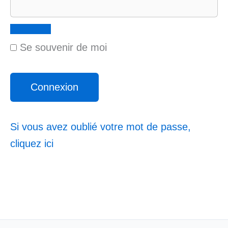
Se souvenir de moi
Si vous avez oublié votre mot de passe,
cliquez ici