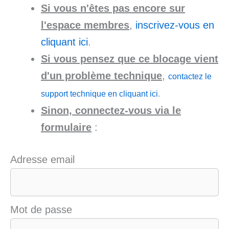
Si vous n'êtes pas encore sur
l'espace membres
,
inscrivez-vous en
cliquant ici
.
Si vous pensez que ce blocage vient
d'un problème technique
,
contactez le
support technique en cliquant ici
.
Sinon, connectez-vous via le
formulaire
:
Adresse email
Mot de passe