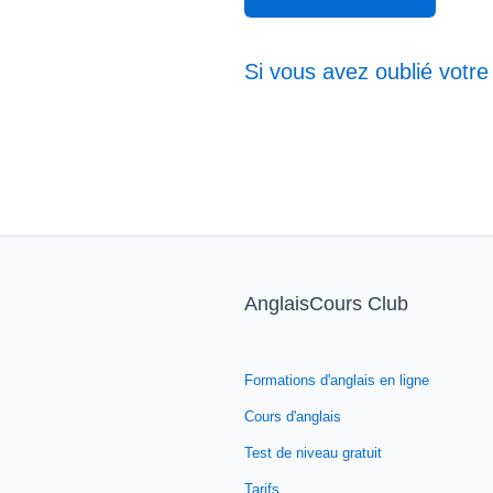
Si vous avez oublié votre
AnglaisCours Club
Formations d'anglais en ligne
Cours d'anglais
Test de niveau gratuit
Tarifs