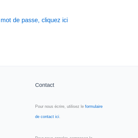
 mot de passe, cliquez ici
Contact
Pour nous écrire, utilisez le
formulaire
de contact ici
.