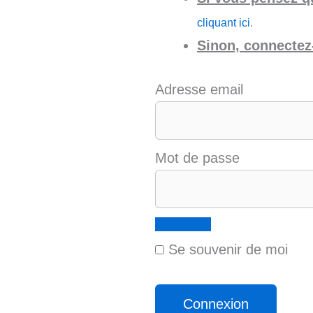
cliquant ici
.
Sinon, connectez-
Adresse email
Mot de passe
Se souvenir de moi