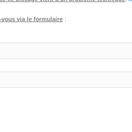
vous via le formulaire
: