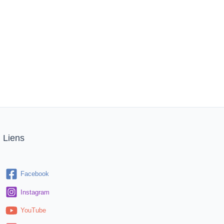
Liens
Facebook
Instagram
YouTube