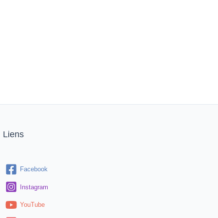
Liens
Facebook
Instagram
YouTube