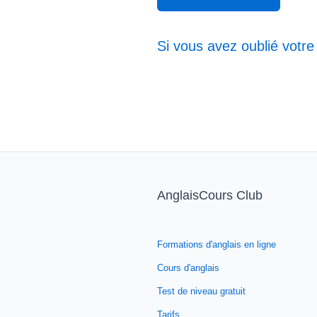
Si vous avez oublié votre
AnglaisCours Club
Formations d'anglais en ligne
Cours d'anglais
Test de niveau gratuit
Tarifs