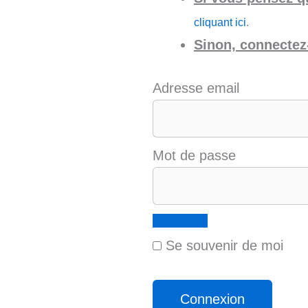
cliquant ici
.
Sinon, connectez-
Adresse email
Mot de passe
Se souvenir de moi