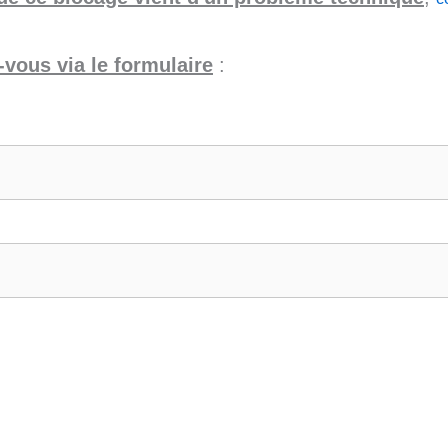
vous via le formulaire
: