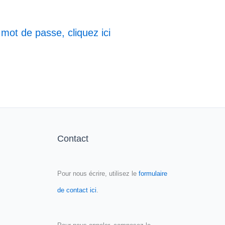
 mot de passe, cliquez ici
Contact
Pour nous écrire, utilisez le
formulaire
de contact ici
.