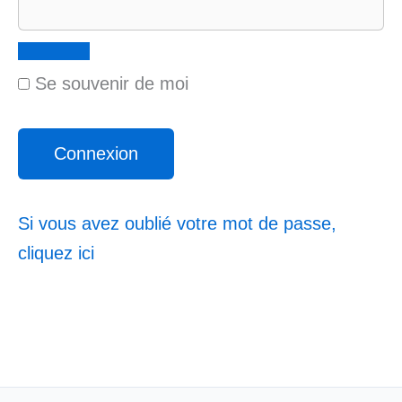
Se souvenir de moi
Si vous avez oublié votre mot de passe,
cliquez ici