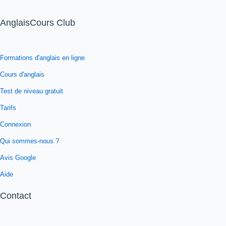
AnglaisCours Club
Formations d'anglais en ligne
Cours d'anglais
Test de niveau gratuit
Tarifs
Connexion
Qui sommes-nous ?
Avis Google
Aide
Contact