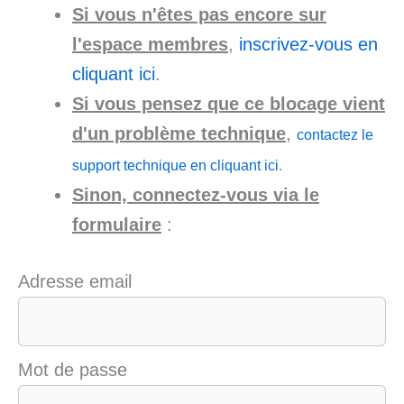
Si vous n'êtes pas encore sur
l'espace membres
,
inscrivez-vous en
cliquant ici
.
Si vous pensez que ce blocage vient
d'un problème technique
,
contactez le
support technique en cliquant ici
.
Sinon, connectez-vous via le
formulaire
:
Adresse email
Mot de passe