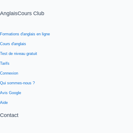
AnglaisCours Club
Formations d'anglais en ligne
Cours d'anglais
Test de niveau gratuit
Tarifs
Connexion
Qui sommes-nous ?
Avis Google
Aide
Contact