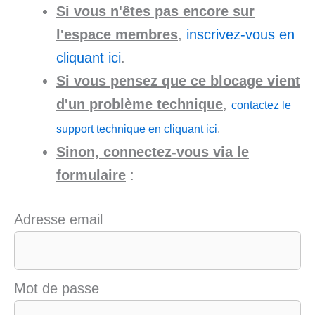
Si vous n'êtes pas encore sur
l'espace membres
,
inscrivez-vous en
cliquant ici
.
Si vous pensez que ce blocage vient
d'un problème technique
,
contactez le
support technique en cliquant ici
.
Sinon, connectez-vous via le
formulaire
:
Adresse email
Mot de passe