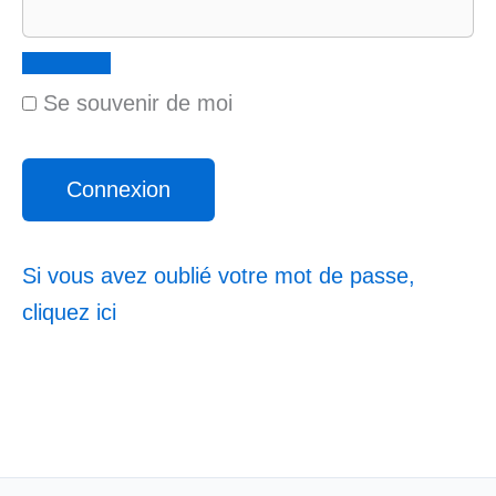
Se souvenir de moi
Si vous avez oublié votre mot de passe,
cliquez ici