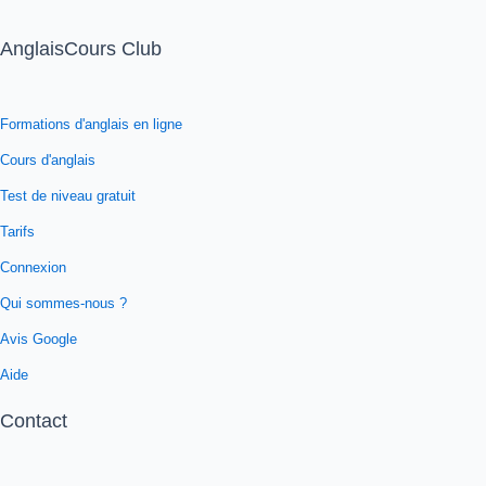
AnglaisCours Club
Formations d'anglais en ligne
Cours d'anglais
Test de niveau gratuit
Tarifs
Connexion
Qui sommes-nous ?
Avis Google
Aide
Contact