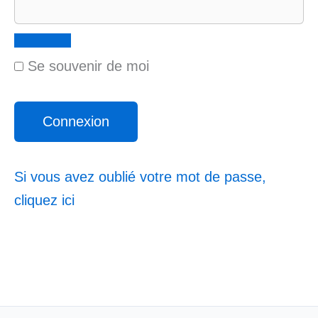
Se souvenir de moi
Si vous avez oublié votre mot de passe,
cliquez ici