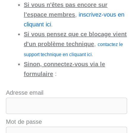
Si vous n'êtes pas encore sur
l'espace membres
,
inscrivez-vous en
cliquant ici
.
Si vous pensez que ce blocage vient
d'un problème technique
,
contactez le
support technique en cliquant ici
.
Sinon, connectez-vous via le
formulaire
:
Adresse email
Mot de passe