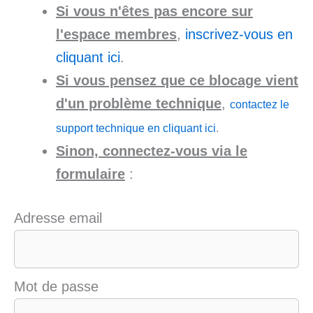
Si vous n'êtes pas encore sur
l'espace membres
,
inscrivez-vous en
cliquant ici
.
Si vous pensez que ce blocage vient
d'un problème technique
,
contactez le
support technique en cliquant ici
.
Sinon, connectez-vous via le
formulaire
:
Adresse email
Mot de passe