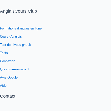
AnglaisCours Club
Formations d'anglais en ligne
Cours d'anglais
Test de niveau gratuit
Tarifs
Connexion
Qui sommes-nous ?
Avis Google
Aide
Contact