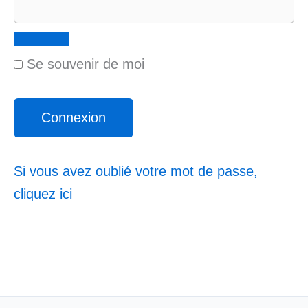
Se souvenir de moi
Si vous avez oublié votre mot de passe,
cliquez ici