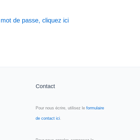
 mot de passe, cliquez ici
Contact
Pour nous écrire, utilisez le
formulaire
de contact ici
.