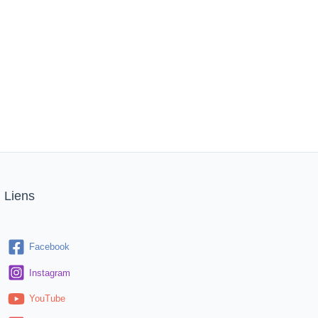
Liens
Facebook
Instagram
YouTube