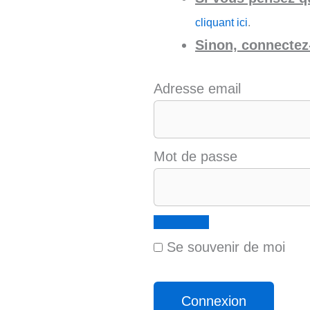
cliquant ici
.
Sinon, connectez-
Adresse email
Mot de passe
Se souvenir de moi