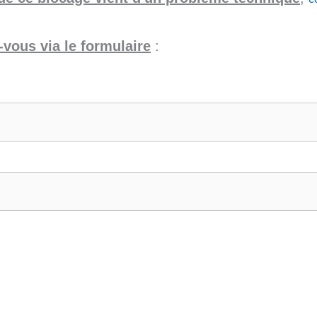
vous via le formulaire
: