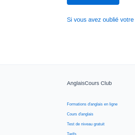
Si vous avez oublié votre
AnglaisCours Club
Formations d'anglais en ligne
Cours d'anglais
Test de niveau gratuit
Tarifs