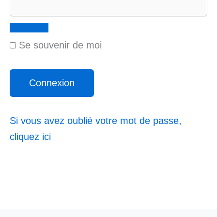
Se souvenir de moi
Si vous avez oublié votre mot de passe,
cliquez ici