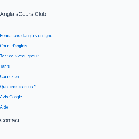
AnglaisCours Club
Formations d'anglais en ligne
Cours d'anglais
Test de niveau gratuit
Tarifs
Connexion
Qui sommes-nous ?
Avis Google
Aide
Contact