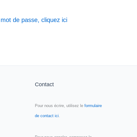
 mot de passe, cliquez ici
Contact
Pour nous écrire, utilisez le
formulaire
de contact ici
.