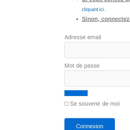
cliquant ici
.
Sinon, connectez-
Adresse email
Mot de passe
Se souvenir de moi