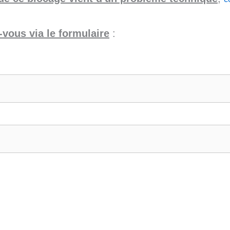
vous via le formulaire
: