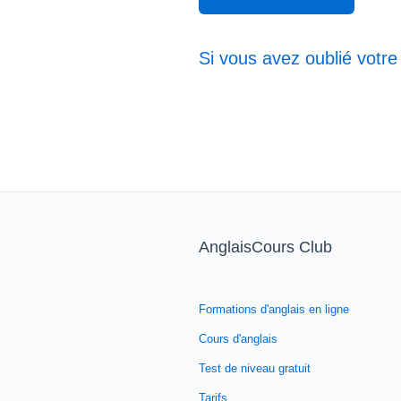
Si vous avez oublié votre
AnglaisCours Club
Formations d'anglais en ligne
Cours d'anglais
Test de niveau gratuit
Tarifs