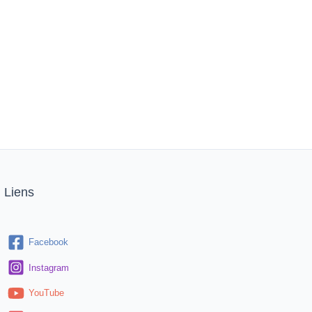
Liens
Facebook
Instagram
YouTube