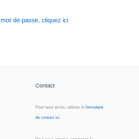
 mot de passe, cliquez ici
Contact
Pour nous écrire, utilisez le
formulaire
de contact ici
.