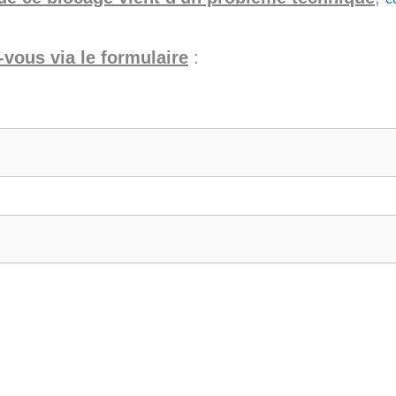
vous via le formulaire
: