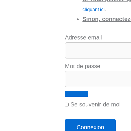
cliquant ici
.
Sinon, connectez-
Adresse email
Mot de passe
Se souvenir de moi