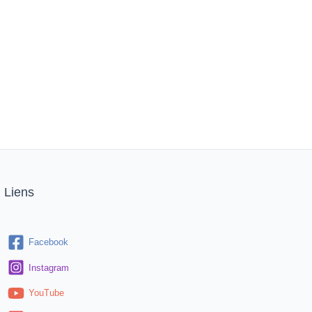
Liens
Facebook
Instagram
YouTube