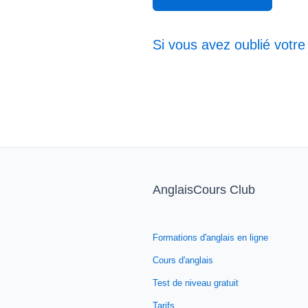
Si vous avez oublié votre
AnglaisCours Club
Formations d'anglais en ligne
Cours d'anglais
Test de niveau gratuit
Tarifs