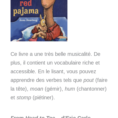
Ce livre a une très belle musicalité. De
plus, il contient un vocabulaire riche et
accessible. En le lisant, vous pouvez
apprendre des verbes tels que
pout
(faire
la tête),
moan
(gémir),
hum
(chantonner)
et
stomp
(piétiner).