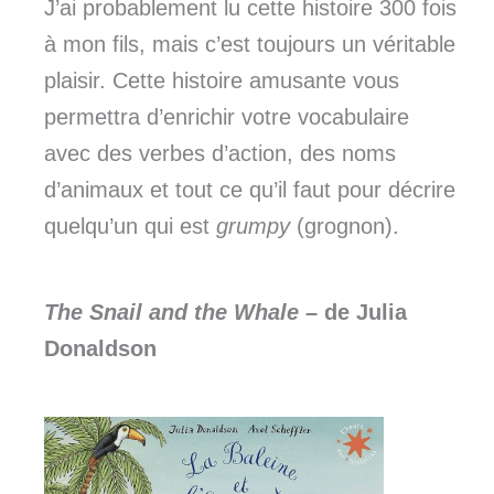
J’ai probablement lu cette histoire 300 fois
à mon fils, mais c’est toujours un véritable
plaisir. Cette histoire amusante vous
permettra d’enrichir votre vocabulaire
avec des verbes d’action, des noms
d’animaux et tout ce qu’il faut pour décrire
quelqu’un qui est
grumpy
(grognon).
The Snail and the Whale
– de Julia
Donaldson