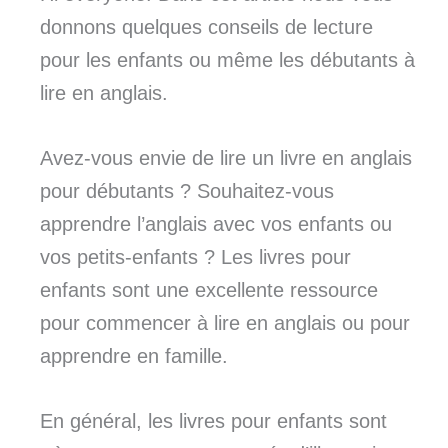
donnons quelques conseils de lecture
pour les enfants ou même les débutants à
lire en anglais.
Avez-vous envie de lire un livre en anglais
pour débutants ? Souhaitez-vous
apprendre l’anglais avec vos enfants ou
vos petits-enfants ? Les livres pour
enfants sont une excellente ressource
pour commencer à lire en anglais ou pour
apprendre en famille.
En général, les livres pour enfants sont