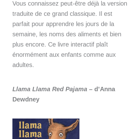
Vous connaissez peut-être déjà la version
traduite de ce grand classique. Il est
parfait pour apprendre les jours de la
semaine, les noms des aliments et bien
plus encore. Ce livre interactif plaît
énormément aux enfants comme aux
adultes.
Llama Llama Red Pajama
– d’Anna
Dewdney