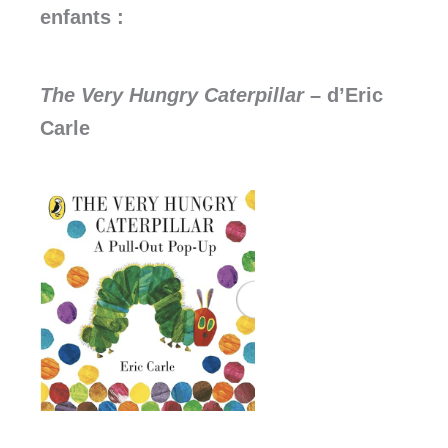
enfants :
The Very Hungry Caterpillar
– d’Eric
Carle