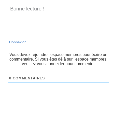
Bonne lecture !
Connexion
Vous devez rejoindre l'espace membres pour écrire un
commentaire. Si vous êtes déjà sur l'espace membres,
veuillez vous connecter pour commenter
0
COMMENTAIRES