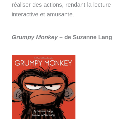
réaliser des actions, rendant la lecture
interactive et amusante.
Grumpy Monkey
– de Suzanne Lang