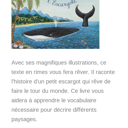
Avec ses magnifiques illustrations, ce
texte en rimes vous fera rêver. Il raconte
l’histoire d’un petit escargot qui rêve de
faire le tour du monde. Ce livre vous
aidera à apprendre le vocabulaire
nécessaire pour décrire différents
paysages.