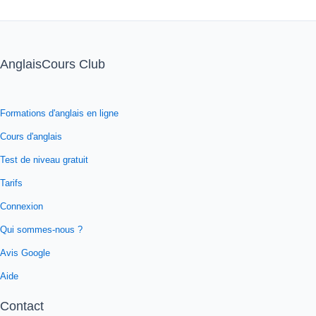
AnglaisCours Club
Formations d'anglais en ligne
Cours d'anglais
Test de niveau gratuit
Tarifs
Connexion
Qui sommes-nous ?
Avis Google
Aide
Contact