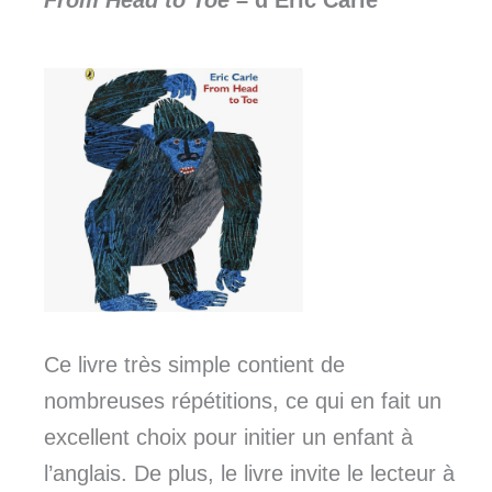
From Head to Toe
– d’Eric Carle
Ce livre très simple contient de
nombreuses répétitions, ce qui en fait un
excellent choix pour initier un enfant à
l’anglais. De plus, le livre invite le lecteur à