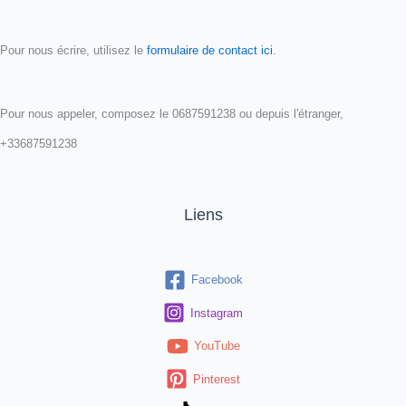
Pour nous écrire, utilisez le
formulaire de contact ici
.
Pour nous appeler, composez le 0687591238 ou depuis l'étranger,
+33687591238
Liens
Facebook
Instagram
YouTube
Pinterest