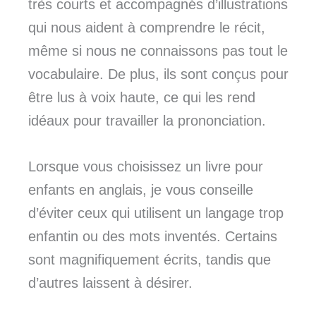
très courts et accompagnés d’illustrations
qui nous aident à comprendre le récit,
même si nous ne connaissons pas tout le
vocabulaire. De plus, ils sont conçus pour
être lus à voix haute, ce qui les rend
idéaux pour travailler la prononciation.
Lorsque vous choisissez un livre pour
enfants en anglais, je vous conseille
d’éviter ceux qui utilisent un langage trop
enfantin ou des mots inventés. Certains
sont magnifiquement écrits, tandis que
d’autres laissent à désirer.