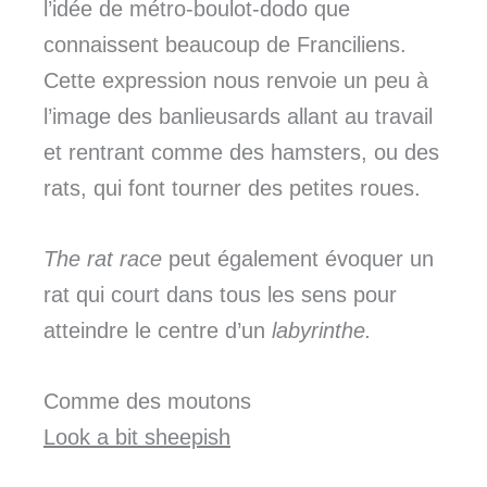
l’idée de métro-boulot-dodo que
connaissent beaucoup de Franciliens.
Cette expression nous renvoie un peu à
l’image des banlieusards allant au travail
et rentrant comme des hamsters, ou des
rats, qui font tourner des petites roues.
The rat race
peut également évoquer un
rat qui court dans tous les sens pour
atteindre le centre d’un
labyrinthe.
Comme des moutons
Look a bit sheepish