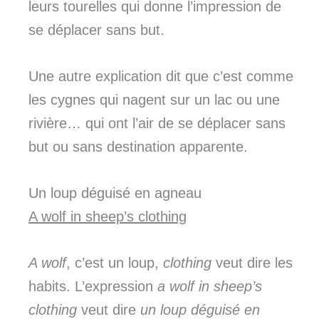
leurs tourelles qui donne l’impression de
se déplacer sans but.
Une autre explication dit que c’est comme
les cygnes qui nagent sur un lac ou une
rivière… qui ont l’air de se déplacer sans
but ou sans destination apparente.
Un loup déguisé en agneau
A wolf in sheep’s clothing
A wolf
, c’est un loup,
clothing
veut dire les
habits. L’expression
a wolf in sheep’s
clothing
veut dire
un loup déguisé en