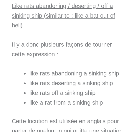
Like rats abandoning / deserting / off a
sinking ship (similar to : like a bat out of
hell)
Il y a donc plusieurs façons de tourner
cette expression :
like rats abandoning a sinking ship
like rats deserting a sinking ship
like rats off a sinking ship
like a rat from a sinking ship
Cette locution est utilisée en anglais pour
parler de quelqu’un qui quitte une situation