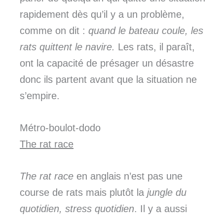
rapidement dès qu’il y a un problème,
comme on dit :
quand le bateau coule, les
rats quittent le navire.
Les rats, il paraît,
ont la capacité de présager un désastre
donc ils partent avant que la situation ne
s’empire.
Métro-boulot-dodo
The rat race
The rat race
en anglais n’est pas une
course de rats mais plutôt la
jungle du
quotidien, stress quotidien
. Il y a aussi