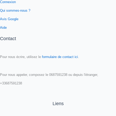
Connexion
Qui sommes-nous ?
Avis Google
Aide
Contact
Pour nous écrire, utilisez le
formulaire de contact ici
.
Pour nous appeler, composez le 0687591238 ou depuis l'étranger,
+33687591238
Liens