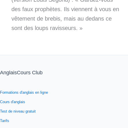
des faux prophètes. Ils viennent à vous en
vêtement de brebis, mais au dedans ce
sont des loups ravisseurs. »
AnglaisCours Club
Formations d'anglais en ligne
Cours d'anglais
Test de niveau gratuit
Tarifs