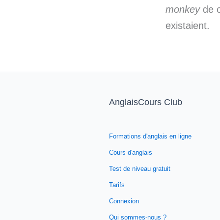
monkey
de c
existaient.
AnglaisCours Club
Formations d'anglais en ligne
Cours d'anglais
Test de niveau gratuit
Tarifs
Connexion
Qui sommes-nous ?