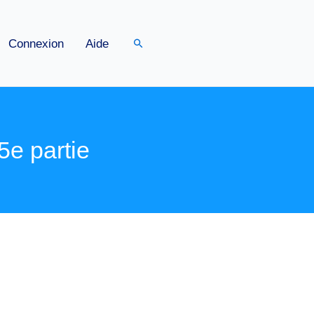
Rechercher
Connexion
Aide
e partie