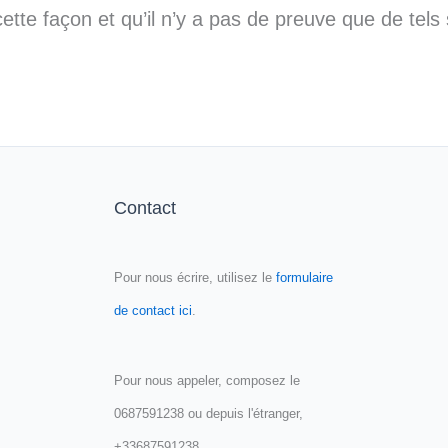
ette façon et qu’il n’y a pas de preuve que de tels
Contact
Pour nous écrire, utilisez le
formulaire
de contact ici
.
Pour nous appeler, composez le
0687591238 ou depuis l'étranger,
+33687591238