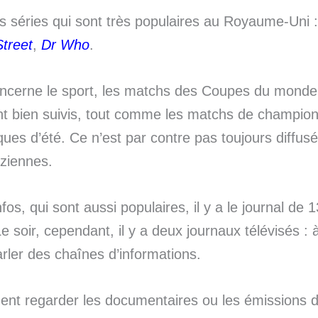
res séries qui sont très populaires au Royaume-Uni 
treet
,
Dr Who
.
ncerne le sport, les matchs des Coupes du monde 
t bien suivis, tout comme les matchs de champion
ues d’été. Ce n’est par contre pas toujours diffusé
ziennes.
fos, qui sont aussi populaires, il y a le journal d
e soir, cependant, il y a deux journaux télévisés : 
rler des chaînes d’informations.
ent regarder les documentaires ou les émissions d