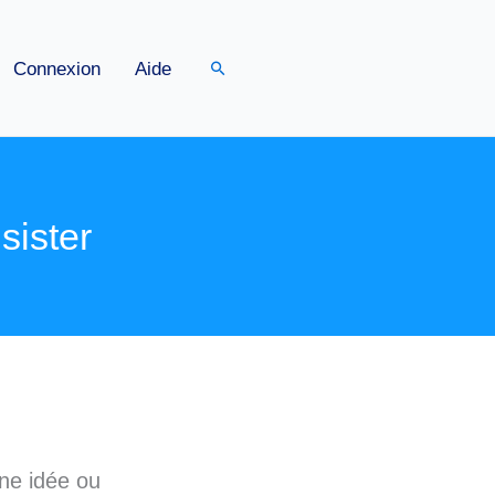
Rechercher
Connexion
Aide
sister
ne idée ou