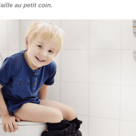
’aille au petit coin.