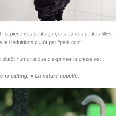
 “la pièce des petits garçons ou des petites filles”
 le traduirions plutôt par “petit coin”.
plutôt humoristique d’exprimer la chose est :
e is calling.
= La nature appelle.