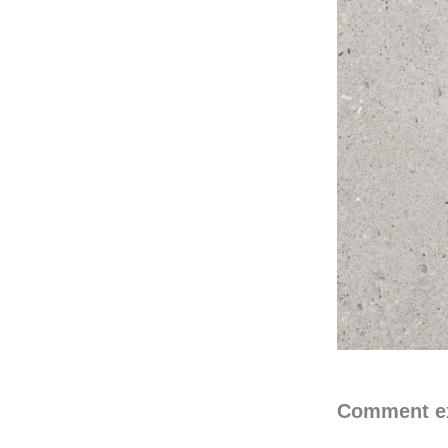
Comment exp