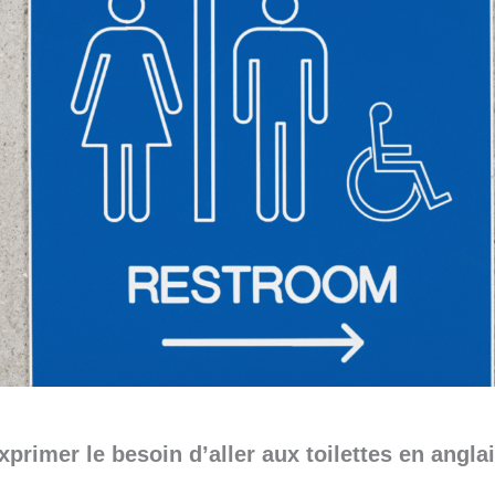
rimer le besoin d’aller aux toilettes en angla