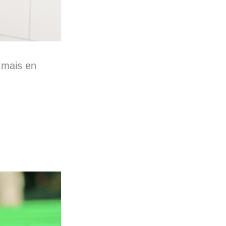
, mais en