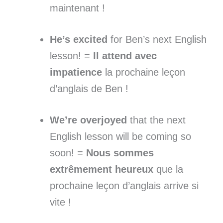
maintenant !
He’s excited
for Ben’s next English
lesson! =
Il attend avec
impatience
la prochaine leçon
d’anglais de Ben !
We’re overjoyed
that the next
English lesson will be coming so
soon! =
Nous sommes
extrêmement heureux
que la
prochaine leçon d’anglais arrive si
vite !