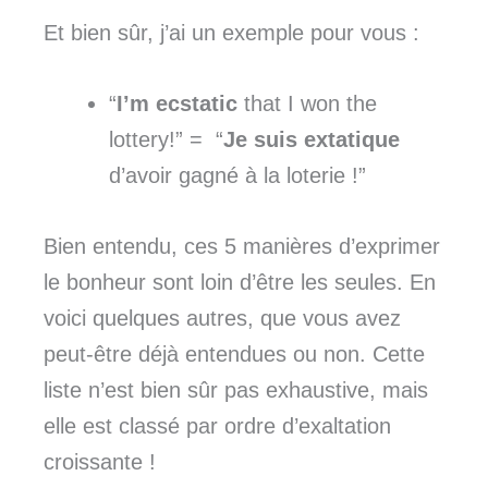
Et bien sûr, j’ai un exemple pour vous :
“
I’m ecstatic
that I won the
lottery!” = “
Je suis extatique
d’avoir gagné à la loterie !”
Bien entendu, ces 5 manières d’exprimer
le bonheur sont loin d’être les seules. En
voici quelques autres, que vous avez
peut-être déjà entendues ou non. Cette
liste n’est bien sûr pas exhaustive, mais
elle est classé par ordre d’exaltation
croissante !