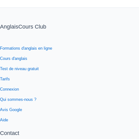
AnglaisCours Club
Formations d'anglais en ligne
Cours d'anglais
Test de niveau gratuit
Tarifs
Connexion
Qui sommes-nous ?
Avis Google
Aide
Contact