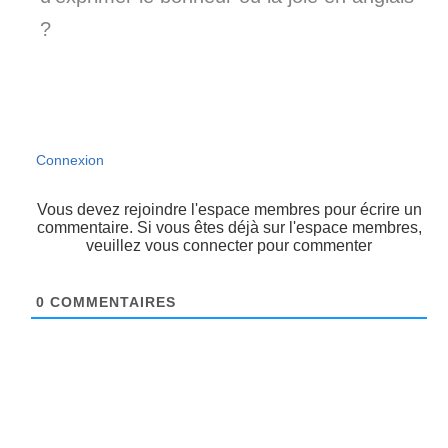
?
Connexion
Vous devez rejoindre l'espace membres pour écrire un
commentaire. Si vous êtes déjà sur l'espace membres,
veuillez vous connecter pour commenter
0
COMMENTAIRES