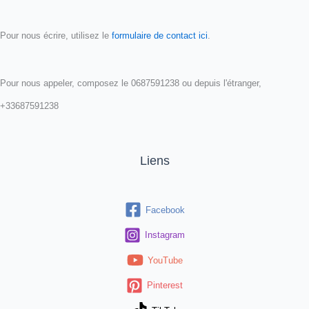
Pour nous écrire, utilisez le
formulaire de contact ici
.
Pour nous appeler, composez le 0687591238 ou depuis l'étranger,
+33687591238
Liens
Facebook
Instagram
YouTube
Pinterest