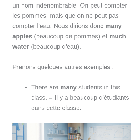
un nom indénombrable. On peut compter
les pommes, mais que on ne peut pas
compter l’eau. Nous dirions donc
many
apples
(beaucoup de pommes) et
much
water
(beaucoup d’eau).
Prenons quelques autres exemples :
There are
many
students in this
class. = Il y a beaucoup d’étudiants
dans cette classe.