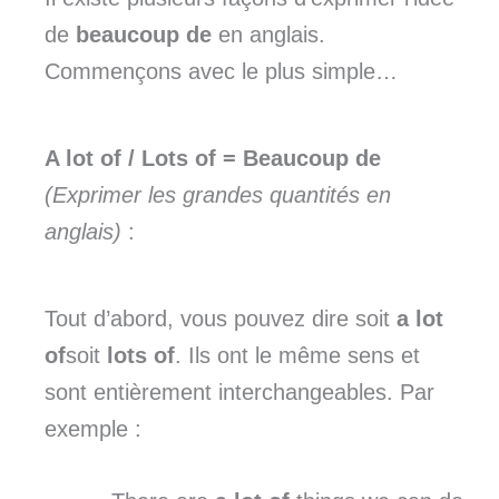
de
beaucoup de
en anglais.
Commençons avec le plus simple…
A lot of / Lots of = Beaucoup de
(Exprimer les grandes quantités en
anglais)
:
Tout d’abord, vous pouvez dire soit
a lot
of
soit
lots of
. Ils ont le même sens et
sont entièrement interchangeables. Par
exemple :