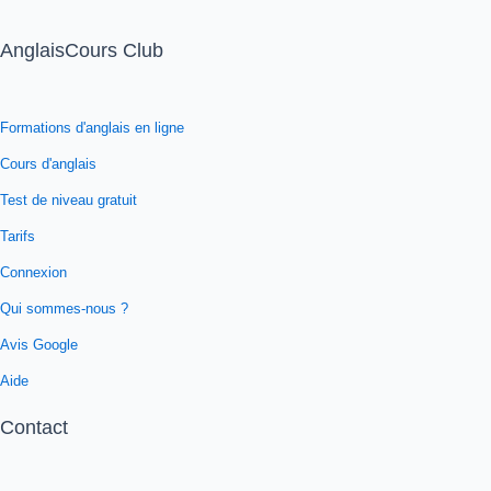
AnglaisCours Club
Formations d'anglais en ligne
Cours d'anglais
Test de niveau gratuit
Tarifs
Connexion
Qui sommes-nous ?
Avis Google
Aide
Contact