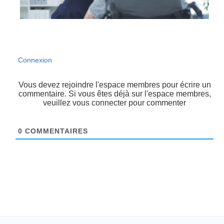
Connexion
Vous devez rejoindre l'espace membres pour écrire un
commentaire. Si vous êtes déjà sur l'espace membres,
veuillez vous connecter pour commenter
0
COMMENTAIRES