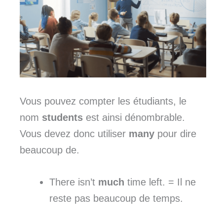
Vous pouvez compter les étudiants, le
nom
students
est ainsi dénombrable.
Vous devez donc utiliser
many
pour dire
beaucoup de.
There isn’t
much
time left. = Il ne
reste pas beaucoup de temps.