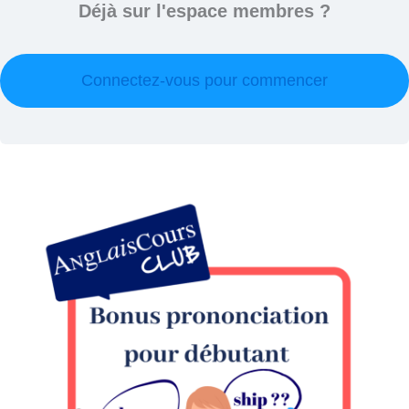
Déjà sur l'espace membres ?
Connectez-vous pour commencer