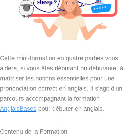
Cette mini-formation en quatre parties vous
aidera, si vous êtes débutant ou débutante, à
maîtriser les notions essentielles pour une
prononciation correct en anglais. Il s’agit d’un
parcours accompagnant la formation
AnglaisBases
pour débuter en anglais.
Contenu de la Formation