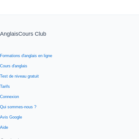
AnglaisCours Club
Formations d'anglais en ligne
Cours d'anglais
Test de niveau gratuit
Tarifs
Connexion
Qui sommes-nous ?
Avis Google
Aide