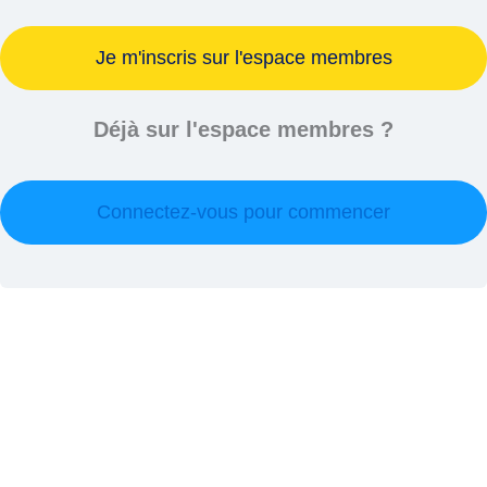
Je m'inscris sur l'espace membres
Déjà sur l'espace membres ?
Connectez-vous pour commencer