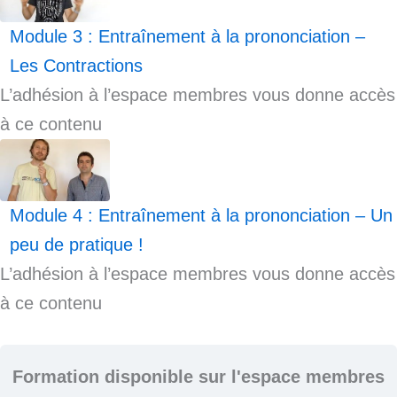
Module 3 : Entraînement à la prononciation –
Les Contractions
L’adhésion à l’espace membres vous donne accès
à ce contenu
Module 4 : Entraînement à la prononciation – Un
peu de pratique !
L’adhésion à l’espace membres vous donne accès
à ce contenu
Formation disponible sur l'espace membres