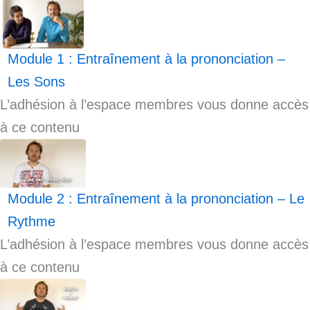
Module 1 : Entraînement à la prononciation –
Les Sons
L’adhésion à l’espace membres vous donne accès
à ce contenu
Module 2 : Entraînement à la prononciation – Le
Rythme
L’adhésion à l’espace membres vous donne accès
à ce contenu