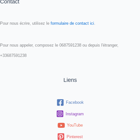
Contact
Pour nous écrire, utilisez le
formulaire de contact ici
.
Pour nous appeler, composez le 0687591238 ou depuis l'étranger,
+33687591238
Liens
Facebook
Instagram
YouTube
Pinterest