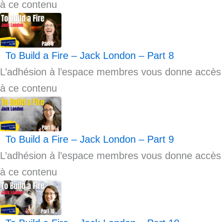
à ce contenu
To Build a Fire – Jack London – Part 8
L’adhésion à l’espace membres vous donne accès
à ce contenu
To Build a Fire – Jack London – Part 9
L’adhésion à l’espace membres vous donne accès
à ce contenu