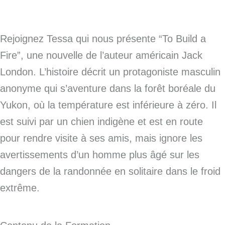
Rejoignez Tessa qui nous présente “To Build a
Fire”, une nouvelle de l’auteur américain Jack
London. L’histoire décrit un protagoniste masculin
anonyme qui s’aventure dans la forêt boréale du
Yukon, où la température est inférieure à zéro. Il
est suivi par un chien indigène et est en route
pour rendre visite à ses amis, mais ignore les
avertissements d’un homme plus âgé sur les
dangers de la randonnée en solitaire dans le froid
extrême.