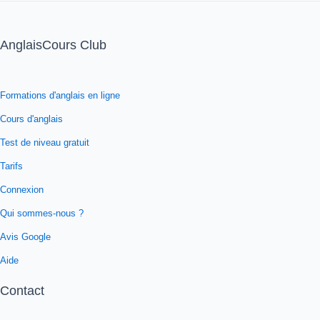
AnglaisCours Club
Formations d'anglais en ligne
Cours d'anglais
Test de niveau gratuit
Tarifs
Connexion
Qui sommes-nous ?
Avis Google
Aide
Contact