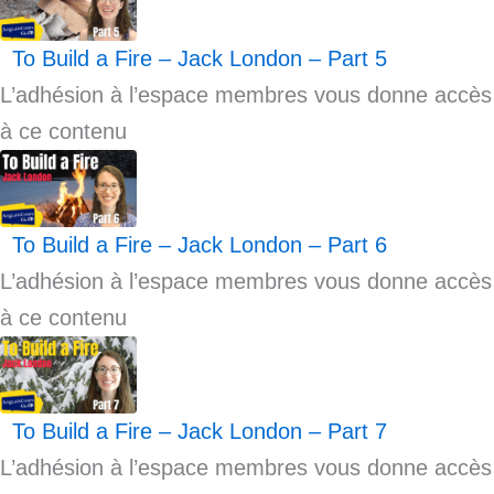
To Build a Fire – Jack London – Part 5
L’adhésion à l’espace membres vous donne accès
à ce contenu
To Build a Fire – Jack London – Part 6
L’adhésion à l’espace membres vous donne accès
à ce contenu
To Build a Fire – Jack London – Part 7
L’adhésion à l’espace membres vous donne accès