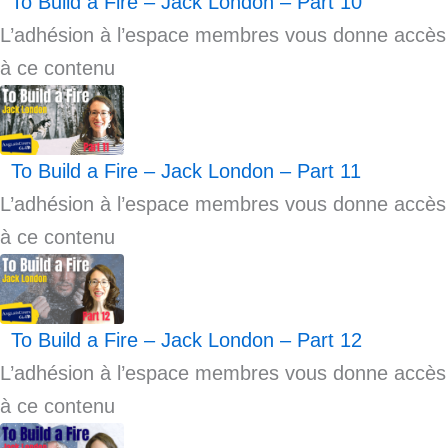
To Build a Fire – Jack London – Part 10
L’adhésion à l’espace membres vous donne accès
à ce contenu
To Build a Fire – Jack London – Part 11
L’adhésion à l’espace membres vous donne accès
à ce contenu
To Build a Fire – Jack London – Part 12
L’adhésion à l’espace membres vous donne accès
à ce contenu