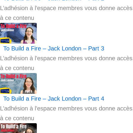
L’adhésion à l’espace membres vous donne accès
à ce contenu
To Build a Fire – Jack London – Part 3
L’adhésion à l’espace membres vous donne accès
à ce contenu
To Build a Fire – Jack London – Part 4
L’adhésion à l’espace membres vous donne accès
à ce contenu