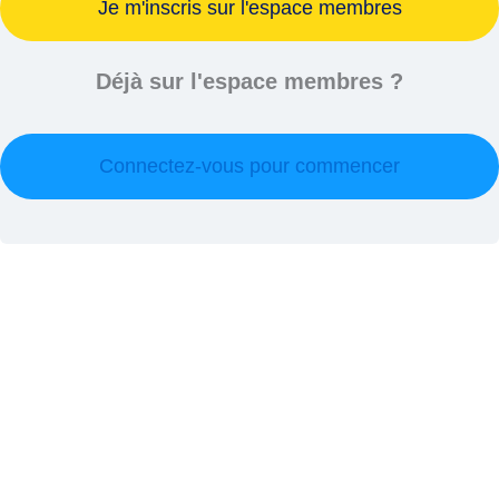
Je m'inscris sur l'espace membres
Déjà sur l'espace membres ?
Connectez-vous pour commencer