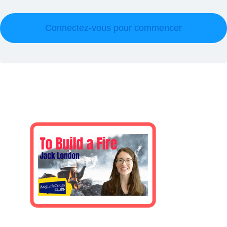
Connectez-vous pour commencer