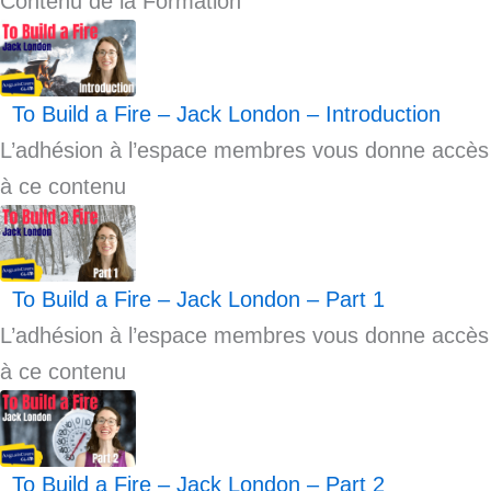
Contenu de la Formation
To Build a Fire – Jack London – Introduction
L’adhésion à l’espace membres vous donne accès
à ce contenu
To Build a Fire – Jack London – Part 1
L’adhésion à l’espace membres vous donne accès
à ce contenu
To Build a Fire – Jack London – Part 2