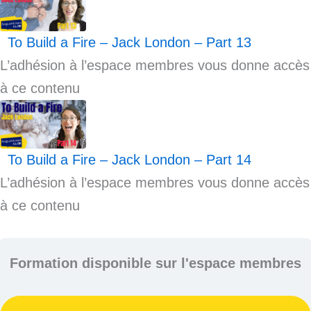
To Build a Fire – Jack London – Part 13
L’adhésion à l’espace membres vous donne accès
à ce contenu
To Build a Fire – Jack London – Part 14
L’adhésion à l’espace membres vous donne accès
à ce contenu
Formation disponible sur l'espace membres