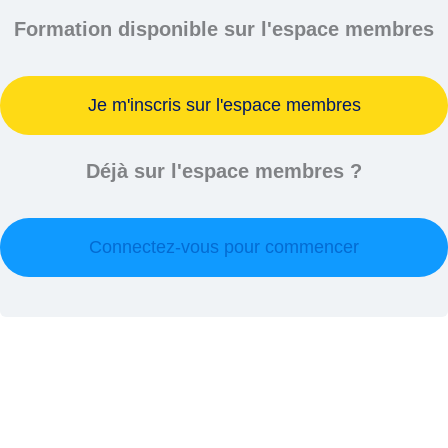
Formation disponible sur l'espace membres
Je m'inscris sur l'espace membres
Déjà sur l'espace membres ?
Connectez-vous pour commencer