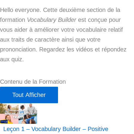
Hello everyone. Cette deuxième section de la
formation
Vocabulary Builder
est conçue pour
vous aider à améliorer votre vocabulaire relatif
aux traits de caractère ainsi que votre
prononciation. Regardez les vidéos et répondez
aux quiz.
Contenu de la Formation
Tout Afficher
Leçons
Leçon 1 – Vocabulary Builder – Positive