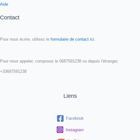
Aide
Contact
Pour nous écrire, utilisez le
formulaire de contact ici
.
Pour nous appeler, composez le 0687591238 ou depuis l'étranger,
+33687591238
Liens
Facebook
Instagram