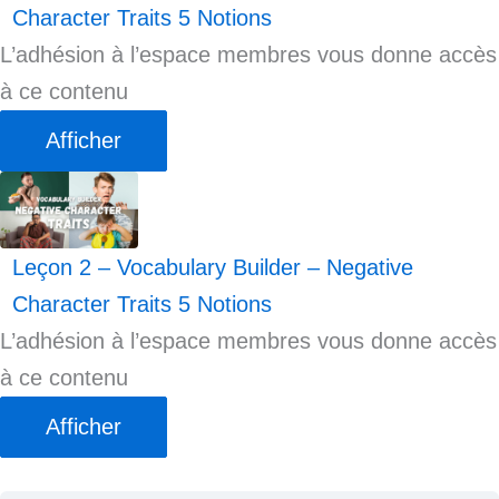
Character Traits
5 Notions
L’adhésion à l’espace membres vous donne accès
à ce contenu
Afficher
Leçon 2 – Vocabulary Builder – Negative
Character Traits
5 Notions
L’adhésion à l’espace membres vous donne accès
à ce contenu
Afficher