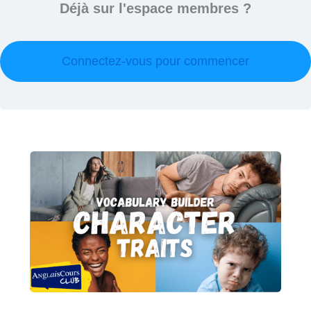
Déjà sur l'espace membres ?
Connectez-vous pour commencer