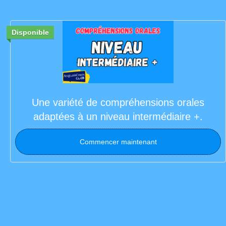
Disponible
Une variété de compréhensions orales
adaptées à un niveau intermédiaire +.
Commencer maintenant