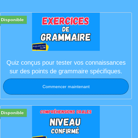
Disponible
Quiz conçus pour tester vos connaissances
sur des points de grammaire spécifiques.
Commencer maintenant
Disponible