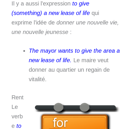
Il y a aussi l’expression
to give
(something) a new lease of life
qui
exprime l’idée de
donner une nouvelle vie,
une nouvelle jeunesse
:
The mayor wants to give the area a
new lease of life.
Le maire veut
donner au quartier un regain de
vitalité.
Rent
Le
verb
e
to