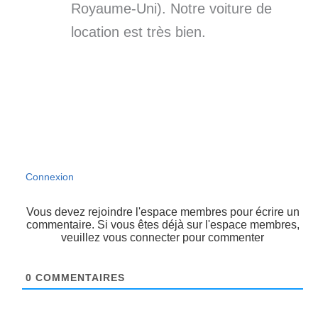
Royaume-Uni). Notre voiture de
location est très bien.
Connexion
Vous devez rejoindre l'espace membres pour écrire un
commentaire. Si vous êtes déjà sur l'espace membres,
veuillez vous connecter pour commenter
0
COMMENTAIRES