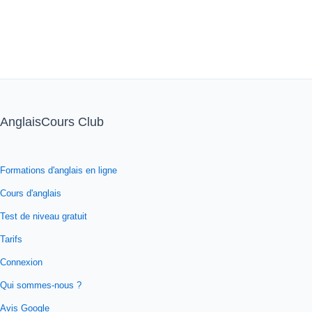
AnglaisCours Club
Formations d'anglais en ligne
Cours d'anglais
Test de niveau gratuit
Tarifs
Connexion
Qui sommes-nous ?
Avis Google