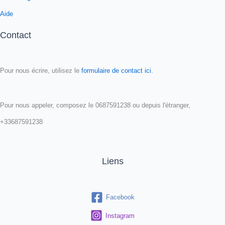
Aide
Contact
Pour nous écrire, utilisez le
formulaire de contact ici
.
Pour nous appeler, composez le 0687591238 ou depuis l'étranger,
+33687591238
Liens
Facebook
Instagram