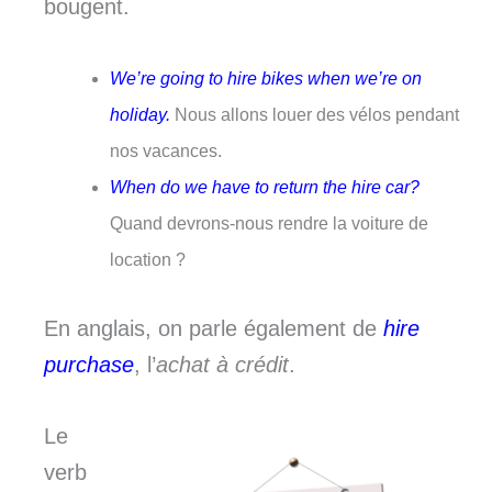
bougent.
We’re going to hire bikes when we’re on
holiday.
Nous allons louer des vélos pendant
nos vacances.
When do we have to return the hire car?
Quand devrons-nous rendre la voiture de
location ?
En anglais, on parle également de
hire
purchase
, l’
achat à crédit
.
Le
verb