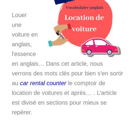
Louer
une
voiture en
anglais,
l’essence
en anglais… Dans cet article, nous
verrons des mots clés pour bien s’en sortir
au
car rental counter
le comptoir de
location de voitures et après… . L’article
est divisé en sections pour mieux se
repérer.