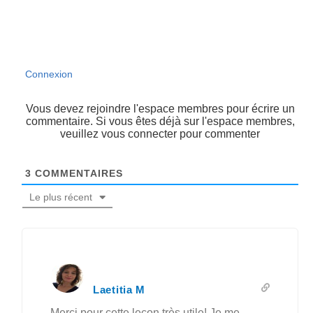
Connexion
Vous devez rejoindre l'espace membres pour écrire un
commentaire. Si vous êtes déjà sur l'espace membres,
veuillez vous connecter pour commenter
3
COMMENTAIRES
Le plus récent
Laetitia M
Merci pour cette leçon très utile! Je me