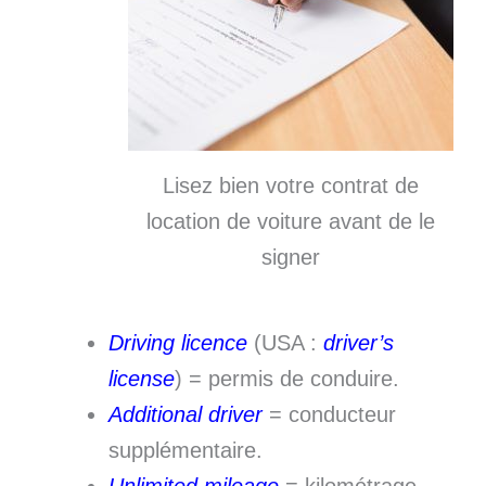
Lisez bien votre contrat de
location de voiture avant de le
signer
Driving licence
(USA :
driver’s
license
) = permis de conduire.
Additional driver
= conducteur
supplémentaire.