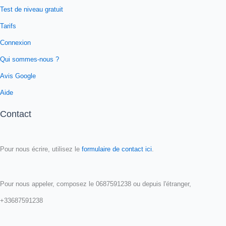
Test de niveau gratuit
Tarifs
Connexion
Qui sommes-nous ?
Avis Google
Aide
Contact
Pour nous écrire, utilisez le
formulaire de contact ici
.
Pour nous appeler, composez le 0687591238 ou depuis l'étranger,
+33687591238