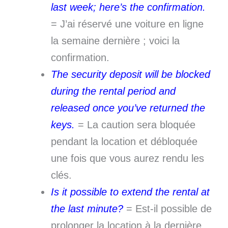
last week; here’s the confirmation.
= J’ai réservé une voiture en ligne
la semaine dernière ; voici la
confirmation.
The security deposit will be blocked
during the rental period and
released once you’ve returned the
keys.
= La caution sera bloquée
pendant la location et débloquée
une fois que vous aurez rendu les
clés.
Is it possible to extend the rental at
the last minute?
= Est-il possible de
prolonger la location à la dernière