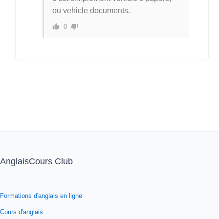
ou vehicle documents.
0
AnglaisCours Club
Formations d'anglais en ligne
Cours d'anglais