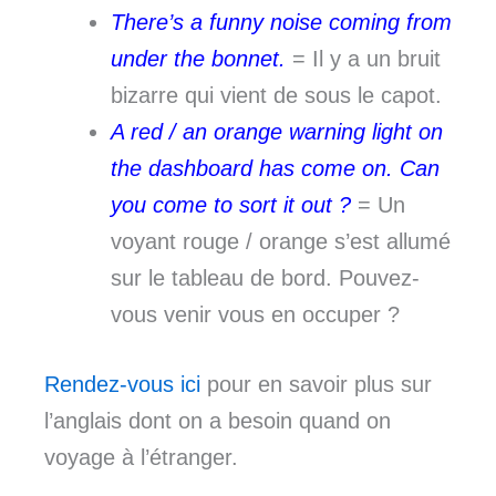
There’s a funny noise coming from
under the bonnet.
= Il y a un bruit
bizarre qui vient de sous le capot.
A red / an orange warning light on
the dashboard has come on. Can
you come to sort it out ?
= Un
voyant rouge / orange s’est allumé
sur le tableau de bord. Pouvez-
vous venir vous en occuper ?
Rendez-vous ici
pour en savoir plus sur
l’anglais dont on a besoin quand on
voyage à l’étranger.