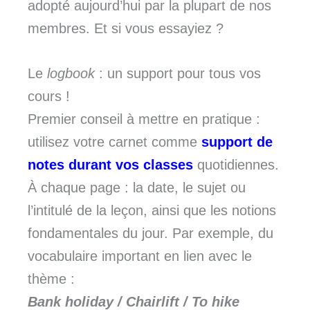
adopté aujourd’hui par la plupart de nos
membres. Et si vous essayiez ?
Le
logbook
: un support pour tous vos
cours !
Premier conseil à mettre en pratique :
utilisez votre carnet comme
support de
notes
durant vos classes
quotidiennes.
À chaque page : la date, le sujet ou
l’intitulé de la leçon, ainsi que les notions
fondamentales du jour. Par exemple, du
vocabulaire important en lien avec le
thème :
Bank holiday / Chairlift / To hike