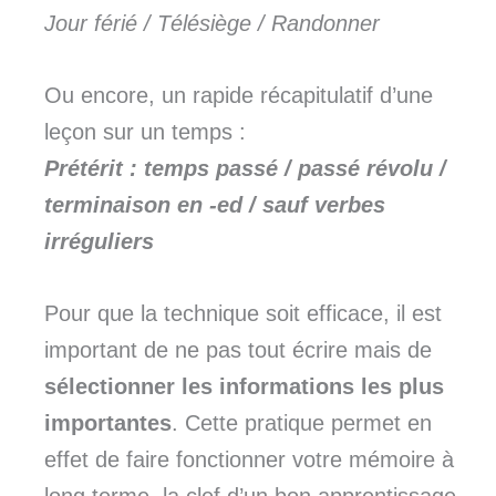
Jour férié / Télésiège / Randonner
Ou encore, un rapide récapitulatif d’une
leçon sur un temps :
Prétérit : temps passé / passé révolu /
terminaison en -ed / sauf verbes
irréguliers
Pour que la technique soit efficace, il est
important de ne pas tout écrire mais de
sélectionner les informations les plus
importantes
. Cette pratique permet en
effet de faire fonctionner votre mémoire à
long terme, la clef d’un bon apprentissage