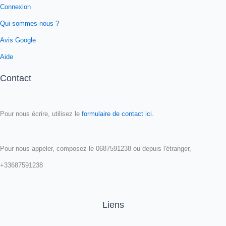
Connexion
Qui sommes-nous ?
Avis Google
Aide
Contact
Pour nous écrire, utilisez le
formulaire de contact ici
.
Pour nous appeler, composez le 0687591238 ou depuis l'étranger,
+33687591238
Liens