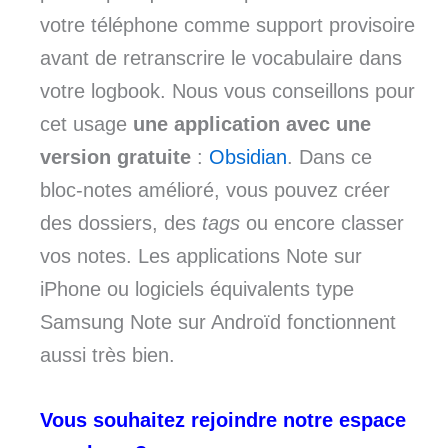
votre téléphone comme support provisoire
avant de retranscrire le vocabulaire dans
votre logbook. Nous vous conseillons pour
cet usage
une application avec une
version gratuite
:
Obsidian
. Dans ce
bloc-notes amélioré, vous pouvez créer
des dossiers, des
tags
ou encore classer
vos notes. Les applications Note sur
iPhone ou logiciels équivalents type
Samsung Note sur Androïd fonctionnent
aussi très bien.
Vous souhaitez rejoindre notre espace