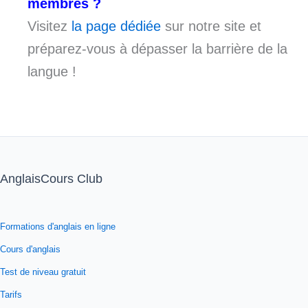
membres ?
Visitez
la page dédiée
sur notre site et
préparez-vous à dépasser la barrière de la
langue !
AnglaisCours Club
Formations d'anglais en ligne
Cours d'anglais
Test de niveau gratuit
Tarifs