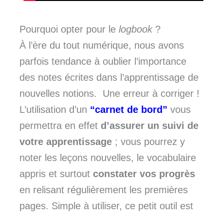
Pourquoi opter pour le
logbook
?
À l’ère du tout numérique, nous avons
parfois tendance à oublier l’importance
des notes écrites dans l’apprentissage de
nouvelles notions. Une erreur à corriger !
L’utilisation d’un
“carnet de bord”
vous
permettra en effet
d’assurer un suivi de
votre apprentissage
; vous pourrez y
noter les leçons nouvelles, le vocabulaire
appris et surtout
constater vos progrès
en relisant régulièrement les premières
pages. Simple à utiliser, ce petit outil est