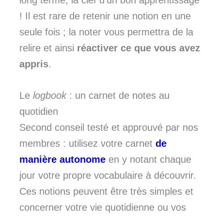
! Il est rare de retenir une notion en une
seule fois ; la noter vous permettra de la
relire et ainsi
réactiver ce que vous avez
appris
.
Le
logbook
: un carnet de notes au
quotidien
Second conseil testé et approuvé par nos
membres : utilisez votre carnet
de
manière autonome
en y notant chaque
jour votre propre vocabulaire à découvrir.
Ces notions peuvent être très simples et
concerner votre vie quotidienne ou vos