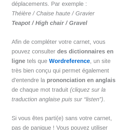
déplacements. Par exemple :
Théière / Chaise haute / Gravier
Teapot / High chair / Gravel
Afin de compléter votre carnet, vous
pouvez consulter
des dictionnaires en
ligne
tels que
Wordreference
, un site
très bien conçu qui permet également
d’entendre la
prononciation en anglais
de chaque mot traduit
(cliquez sur la
traduction anglaise puis sur “listen”)
.
Si vous êtes parti(e) sans votre carnet,
pas de panique ! Vous pouvez utiliser