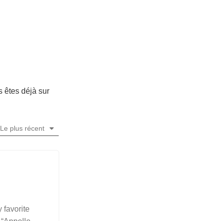
 êtes déjà sur
Le plus récent
y favorite