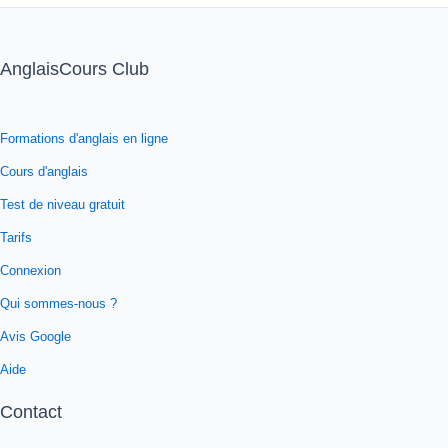
AnglaisCours Club
Formations d'anglais en ligne
Cours d'anglais
Test de niveau gratuit
Tarifs
Connexion
Qui sommes-nous ?
Avis Google
Aide
Contact