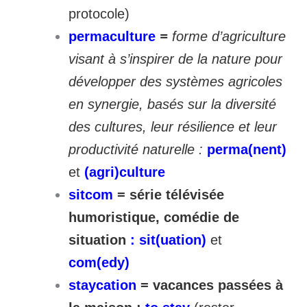
protocole)
permaculture
=
forme d’agriculture
visant à s’inspirer de la nature pour
développer des systèmes agricoles
en synergie, basés sur la diversité
des cultures, leur résilience et leur
productivité naturelle :
perma(nent)
et
(agri)culture
sitcom
= série télévisée
humoristique, comédie de
situation
: sit(uation)
et
com(edy)
staycation
= vacances passées à