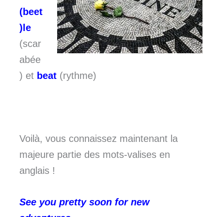
(beet
)le
(scar
abée
) et
beat
(rythme)
Voilà, vous connaissez maintenant la
majeure partie des mots-valises en
anglais !
See you pretty soon for new