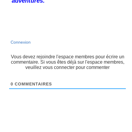
adventures.
Connexion
Vous devez rejoindre l'espace membres pour écrire un
commentaire. Si vous êtes déjà sur l'espace membres,
veuillez vous connecter pour commenter
0
COMMENTAIRES