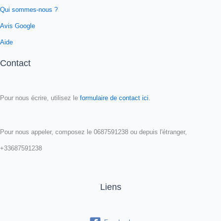
Qui sommes-nous ?
Avis Google
Aide
Contact
Pour nous écrire, utilisez le
formulaire de contact ici
.
Pour nous appeler, composez le 0687591238 ou depuis l'étranger,
+33687591238
Liens