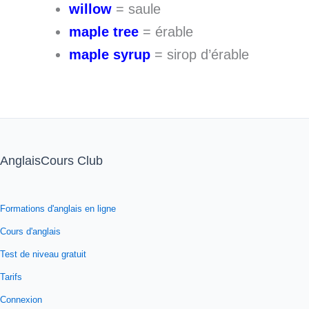
willow
= saule
maple tree
= érable
maple syrup
= sirop d’érable
AnglaisCours Club
Formations d'anglais en ligne
Cours d'anglais
Test de niveau gratuit
Tarifs
Connexion