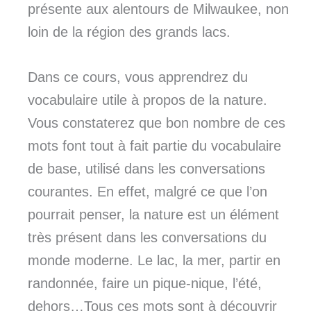
présente aux alentours de Milwaukee, non
loin de la région des grands lacs.
Dans ce cours, vous apprendrez du
vocabulaire utile à propos de la nature.
Vous constaterez que bon nombre de ces
mots font tout à fait partie du vocabulaire
de base, utilisé dans les conversations
courantes. En effet, malgré ce que l’on
pourrait penser, la nature est un élément
très présent dans les conversations du
monde moderne. Le lac, la mer, partir en
randonnée, faire un pique-nique, l’été,
dehors…Tous ces mots sont à découvrir