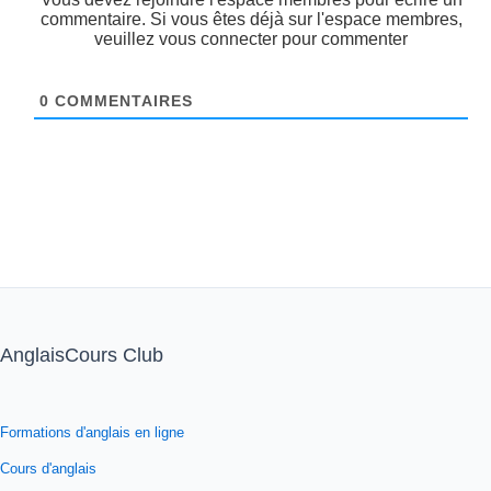
commentaire. Si vous êtes déjà sur l'espace membres,
veuillez vous connecter pour commenter
0
COMMENTAIRES
AnglaisCours Club
Formations d'anglais en ligne
Cours d'anglais