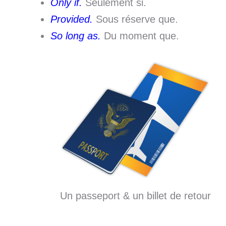
Only if.
Seulement si.
Provided.
Sous réserve que.
So long as.
Du moment que.
Un passeport & un billet de retour