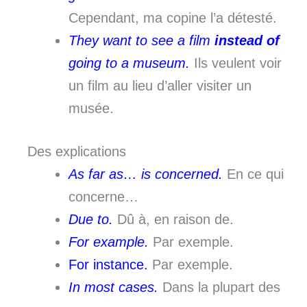
Cependant, ma copine l’a détesté.
They want to see a film
instead of
going to a museum.
Ils veulent voir
un film au lieu d’aller visiter un
musée.
Des explications
As far as… is concerned.
En ce qui
concerne…
Due to.
Dû à, en raison de.
For example.
Par exemple.
For instance.
Par exemple.
In most cases.
Dans la plupart des