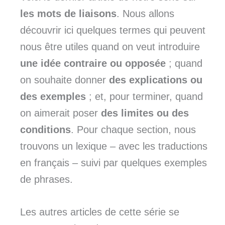
les mots de liaisons
. Nous allons
découvrir ici quelques termes qui peuvent
nous être utiles quand on veut introduire
une idée contraire ou opposée
; quand
on souhaite donner
des explications ou
des exemples
; et, pour terminer, quand
on aimerait poser
des limites ou des
conditions
. Pour chaque section, nous
trouvons un lexique – avec les traductions
en français – suivi par quelques exemples
de phrases.
Les autres articles de cette série se