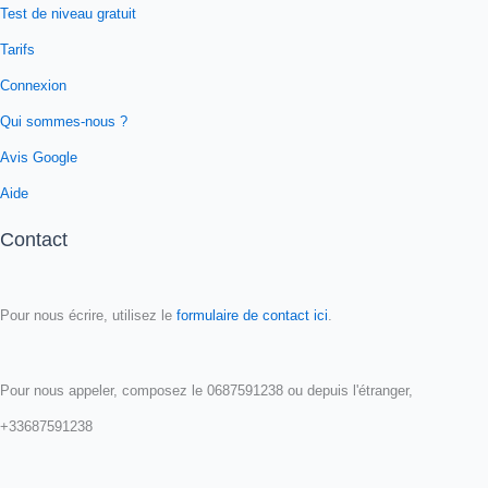
Test de niveau gratuit
Tarifs
Connexion
Qui sommes-nous ?
Avis Google
Aide
Contact
Pour nous écrire, utilisez le
formulaire de contact ici
.
Pour nous appeler, composez le 0687591238 ou depuis l'étranger,
+33687591238