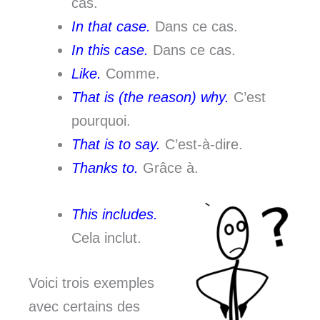
cas.
In that case.
Dans ce cas.
In this case.
Dans ce cas.
Like.
Comme.
That is (the reason) why.
C’est
pourquoi.
That is to say.
C’est-à-dire.
Thanks to.
Grâce à.
This includes.
Cela inclut.
Voici trois exemples
avec certains des