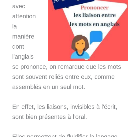
avec
attention
la
manière
dont
l’anglais
se prononce, on remarque que les mots
sont souvent reliés entre eux, comme
assemblés en un seul mot.
En effet, les liaisons, invisibles à l’écrit,
sont bien présentes à l’oral.
Elles permettent de fluidifier la langage.