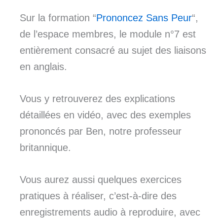
Sur la formation “
Prononcez Sans Peur
“,
de l’espace membres, le module n°7 est
entièrement consacré au sujet des liaisons
en anglais.
Vous y retrouverez des explications
détaillées en vidéo, avec des exemples
prononcés par Ben, notre professeur
britannique.
Vous aurez aussi quelques exercices
pratiques à réaliser, c’est-à-dire des
enregistrements audio à reproduire, avec