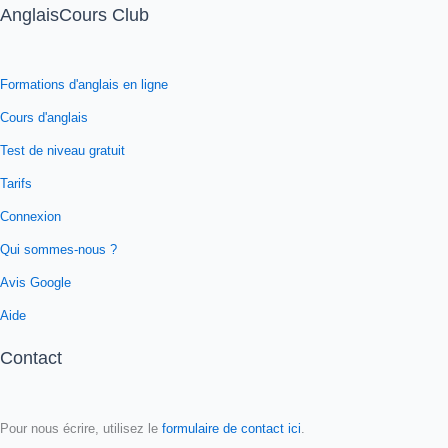
AnglaisCours Club
Formations d'anglais en ligne
Cours d'anglais
Test de niveau gratuit
Tarifs
Connexion
Qui sommes-nous ?
Avis Google
Aide
Contact
Pour nous écrire, utilisez le
formulaire de contact ici
.