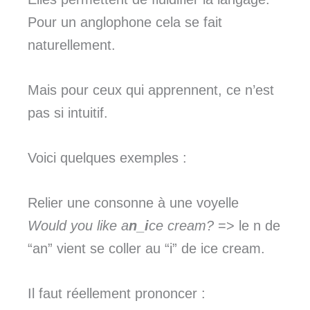
Pour un anglophone cela se fait
naturellement.
Mais pour ceux qui apprennent, ce n’est
pas si intuitif.
Voici quelques exemples :
Relier une consonne à une voyelle
Would you like a
n_i
ce cream?
=> le n de
“an” vient se coller au “i” de ice cream.
Il faut réellement prononcer :