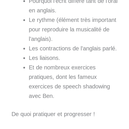
Pourquoi l’écrit diffère tant de l’oral
en anglais.
Le rythme (élément très important
pour reproduire la musicalité de
l’anglais).
Les contractions de l’anglais parlé.
Les liaisons.
Et de nombreux exercices
pratiques, dont les fameux
exercices de speech shadowing
avec Ben.
De quoi pratiquer et progresser !