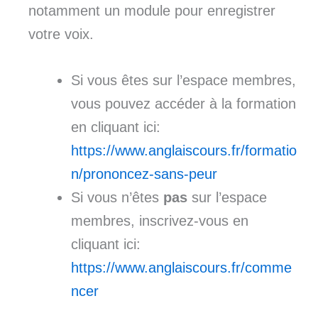
notamment un module pour enregistrer
votre voix.
Si vous êtes sur l’espace membres,
vous pouvez accéder à la formation
en cliquant ici:
https://www.anglaiscours.fr/formatio
n/prononcez-sans-peur
Si vous n’êtes
pas
sur l’espace
membres, inscrivez-vous en
cliquant ici:
https://www.anglaiscours.fr/comme
ncer