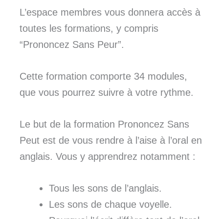
L’espace membres vous donnera accès à
toutes les formations, y compris
“Prononcez Sans Peur”.
Cette formation comporte 34 modules,
que vous pourrez suivre à votre rythme.
Le but de la formation Prononcez Sans
Peut est de vous rendre à l’aise à l’oral en
anglais. Vous y apprendrez notamment :
Tous les sons de l’anglais.
Les sons de chaque voyelle.