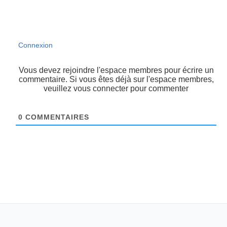
Connexion
Vous devez rejoindre l'espace membres pour écrire un
commentaire. Si vous êtes déjà sur l'espace membres,
veuillez vous connecter pour commenter
0
COMMENTAIRES