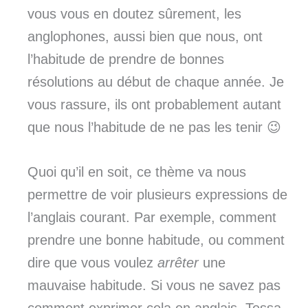
vous vous en doutez sûrement, les
anglophones, aussi bien que nous, ont
l’habitude de prendre de bonnes
résolutions au début de chaque année. Je
vous rassure, ils ont probablement autant
que nous l’habitude de ne pas les tenir 😉
Quoi qu’il en soit, ce thème va nous
permettre de voir plusieurs expressions de
l’anglais courant. Par exemple, comment
prendre une bonne habitude, ou comment
dire que vous voulez
arrêter
une
mauvaise habitude. Si vous ne savez pas
comment exprimer cela en anglais, Tessa