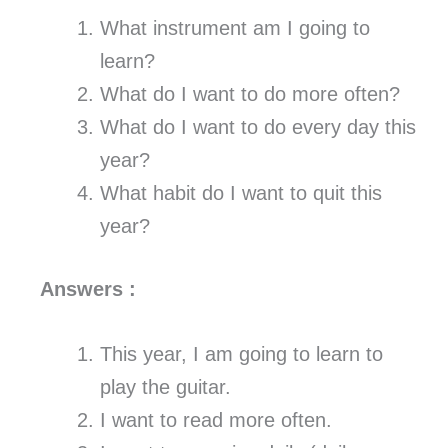
What instrument am I going to
learn?
What do I want to do more often?
What do I want to do every day this
year?
What habit do I want to quit this
year?
Answers :
This year, I am going to learn to
play the guitar.
I want to read more often.