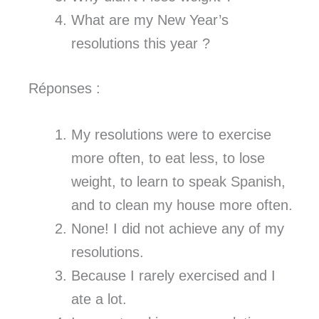
What are my New Year’s
resolutions this year ?
Réponses :
My resolutions were to exercise
more often, to eat less, to lose
weight, to learn to speak Spanish,
and to clean my house more often.
None! I did not achieve any of my
resolutions.
Because I rarely exercised and I
ate a lot.