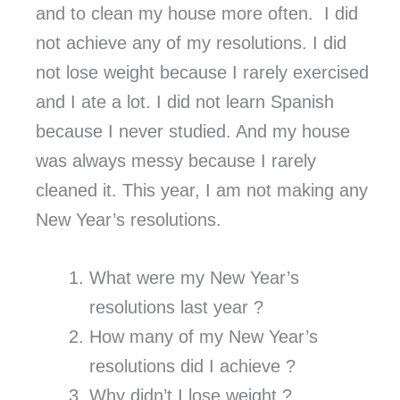
and to clean my house more often. I did
not achieve any of my resolutions. I did
not lose weight because I rarely exercised
and I ate a lot. I did not learn Spanish
because I never studied. And my house
was always messy because I rarely
cleaned it. This year, I am not making any
New Year’s resolutions.
What were my New Year’s
resolutions last year ?
How many of my New Year’s
resolutions did I achieve ?
Why didn’t I lose weight ?