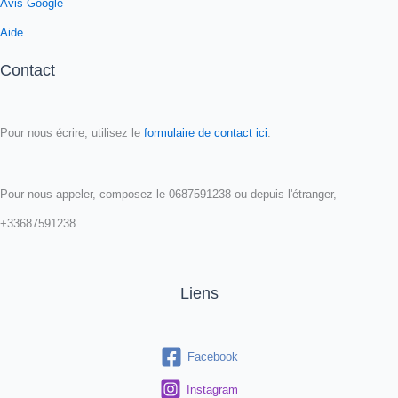
Avis Google
Aide
Contact
Pour nous écrire, utilisez le
formulaire de contact ici
.
Pour nous appeler, composez le 0687591238 ou depuis l'étranger,
+33687591238
Liens
Facebook
Instagram