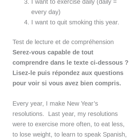
I want to exercise daily (daily =
every day)
I want to quit smoking this year.
Test de lecture et de compréhension
Serez-vous capable de tout
comprendre dans le texte ci-dessous ?
Lisez-le puis répondez aux questions
pour voir si vous avez bien compris.
Every year, I make New Year’s
resolutions. Last year, my resolutions
were to exercise more often, to eat less,
to lose weight, to learn to speak Spanish,