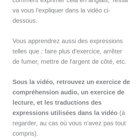
va vous l’expliquer dans la vidéo ci-
dessous.
Vous apprendrez aussi des expressions
telles que : faire plus d’exercice, arrêter
de fumer, mettre de l’argent de côté, etc.
Sous la vidéo, retrouvez un exercice de
compréhension audio, un exercice de
lecture, et les traductions des
expressions utilisées dans la vidéo
(à
regarder, au cas où vous n’avez pas tout
compris).