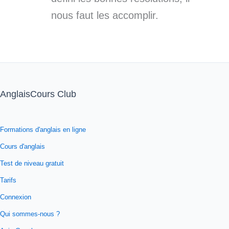
nous faut les accomplir.
AnglaisCours Club
Formations d'anglais en ligne
Cours d'anglais
Test de niveau gratuit
Tarifs
Connexion
Qui sommes-nous ?