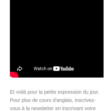
Et voilà pour la petite expression du jour.
Pour plus de cours d’anglais, inscrivez-
vous à la newsletter en inscrivant votre