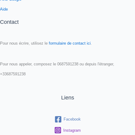
Aide
Contact
Pour nous écrire, utilisez le
formulaire de contact ici
.
Pour nous appeler, composez le 0687591238 ou depuis l'étranger,
+33687591238
Liens
Facebook
Instagram