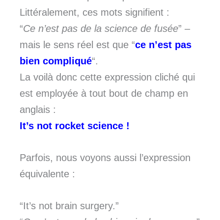
Littéralement, ces mots signifient :
“
Ce n’est pas de la science de fusée
” –
mais le sens réel est que “
ce n’est pas
bien compliqué
“.
La voilà donc cette expression cliché qui
est employée à tout bout de champ en
anglais :
It’s not rocket science !
Parfois, nous voyons aussi l’expression
équivalente :
“It’s not brain surgery.”