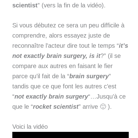
scientist
” (vers la fin de la vidéo).
Si vous débutez ce sera un peu difficile à
comprendre, alors essayez juste de
reconnaître l’acteur dire tout le temps “
it’s
not exactly brain surgery, is it
?” (il se
compare aux autres en faisant le fier
parce qu’il fait de la “
brain surgery
”
tandis que ce que font les autres c’est
“
not exactly brain surgery
“…Jusqu’à ce
que le “
rocket scientist
” arrive 🙂 ).
Voici la vidéo