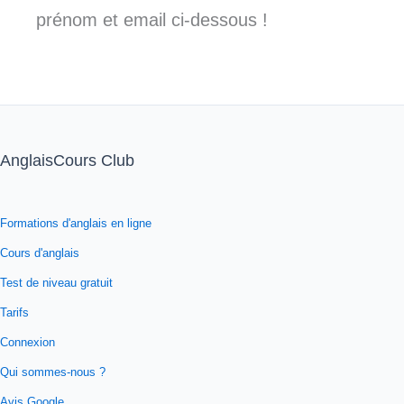
prénom et email ci-dessous !
AnglaisCours Club
Formations d'anglais en ligne
Cours d'anglais
Test de niveau gratuit
Tarifs
Connexion
Qui sommes-nous ?
Avis Google