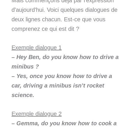
Mais commençons déjà par l’expression
d’aujourd’hui. Voici quelques dialogues de
deux lignes chacun. Est-ce que vous
comprenez ce qui est dit ?
Exemple dialogue 1
– Hey Ben, do you know how to drive a
minibus ?
– Yes, once you know how to drive a
car, driving a minibus isn’t rocket
science.
Exemple dialogue 2
– Gemma, do you know how to cook a