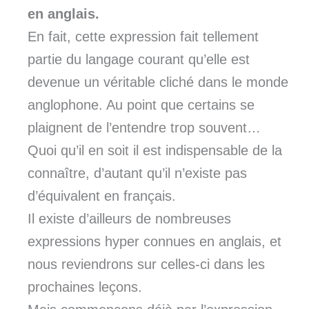
en anglais.
En fait, cette expression fait tellement
partie du langage courant qu’elle est
devenue un véritable cliché dans le monde
anglophone. Au point que certains se
plaignent de l’entendre trop souvent…
Quoi qu’il en soit il est indispensable de la
connaître, d’autant qu’il n’existe pas
d’équivalent en français.
Il existe d’ailleurs de nombreuses
expressions hyper connues en anglais, et
nous reviendrons sur celles-ci dans les
prochaines leçons.