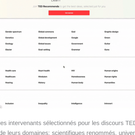
les intervenants sélectionnés pour les discours TE
 de leurs domaines: scientifiques renommés, univer