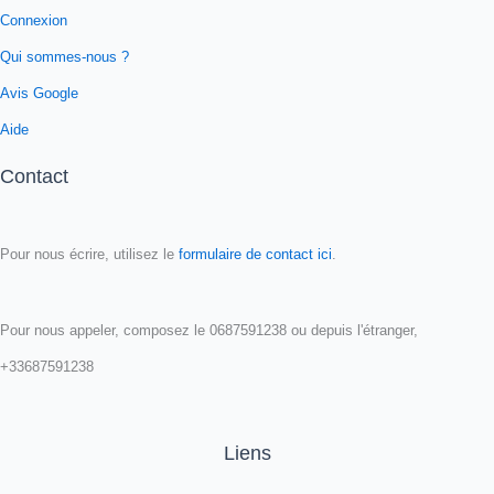
Connexion
Qui sommes-nous ?
Avis Google
Aide
Contact
Pour nous écrire, utilisez le
formulaire de contact ici
.
Pour nous appeler, composez le 0687591238 ou depuis l'étranger,
+33687591238
Liens