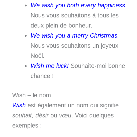
We wish you both every happiness.
Nous vous souhaitons à tous les
deux plein de bonheur.
We wish you a merry Christmas.
Nous vous souhaitons un joyeux
Noël.
Wish me luck!
Souhaite-moi bonne
chance !
Wish – le nom
Wish
est également un nom qui signifie
souhait, désir
ou
vœu
. Voici quelques
exemples :