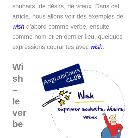
souhaits, de désirs, de vœux. Dans cet
article, nous allons voir des exemples de
wish
d’abord comme verbe, ensuite
comme nom et en dernier lieu, quelques
expressions courantes avec
wish
.
Wi
sh
–
le
ver
be