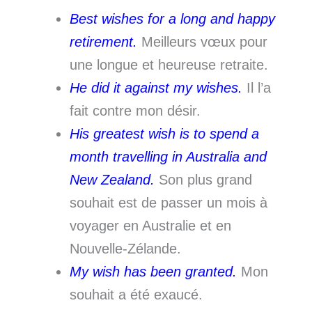
Best wishes for a long and happy
retirement.
Meilleurs vœux pour
une longue et heureuse retraite.
He did it against my wishes.
Il l’a
fait contre mon désir.
His greatest wish is to spend a
month travelling in Australia and
New Zealand.
Son plus grand
souhait est de passer un mois à
voyager en Australie et en
Nouvelle-Zélande.
My wish has been granted.
Mon
souhait a été exaucé.