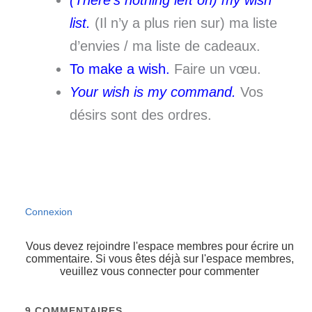
list.
(Il n’y a plus rien sur) ma liste
d’envies / ma liste de cadeaux.
To make a wish.
Faire un vœu.
Your wish is my command.
Vos
désirs sont des ordres.
Connexion
Vous devez rejoindre l'espace membres pour écrire un
commentaire. Si vous êtes déjà sur l'espace membres,
veuillez vous connecter pour commenter
9
COMMENTAIRES