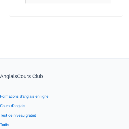
AnglaisCours Club
Formations d'anglais en ligne
Cours d'anglais
Test de niveau gratuit
Tarifs