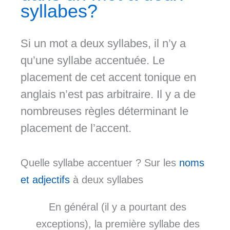
syllabes?
Si un mot a deux syllabes, il n’y a
qu’une syllabe accentuée. Le
placement de cet accent tonique en
anglais n’est pas arbitraire. Il y a de
nombreuses règles déterminant le
placement de l’accent.
Quelle syllabe accentuer ? Sur les
noms
et adjectifs
à deux syllabes
En général (il y a pourtant des
exceptions), la première syllabe des