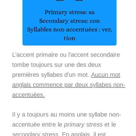
L’accent primaire ou l’accent secondaire
tombe toujours sur une des deux
premières syllabes d’un mot.
Aucun mot
anglais commence par deux syllabes non-
accentuées.
Il y a toujours au moins une syllabe non-
accentuée entre le
primary stress
et le
secondary stress
.
En anglais, il est