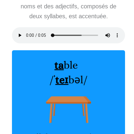
noms et des adjectifs, composés de
deux syllabes, est accentuée.