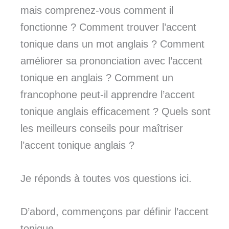
mais comprenez-vous comment il
fonctionne ? Comment trouver l’accent
tonique dans un mot anglais ? Comment
améliorer sa prononciation avec l’accent
tonique en anglais ? Comment un
francophone peut-il apprendre l’accent
tonique anglais efficacement ? Quels sont
les meilleurs conseils pour maîtriser
l’accent tonique anglais ?
Je réponds à toutes vos questions ici.
D’abord, commençons par définir l’accent
tonique.