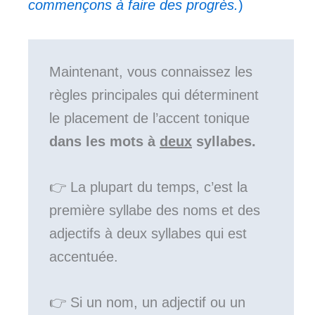
commençons à faire des progrès.
)
Maintenant, vous connaissez les
règles principales qui déterminent
le placement de l’accent tonique
dans les mots à
deux
syllabes.
👉 La plupart du temps, c’est la
première syllabe des noms et des
adjectifs à deux syllabes qui est
accentuée.
👉 Si un nom, un adjectif ou un