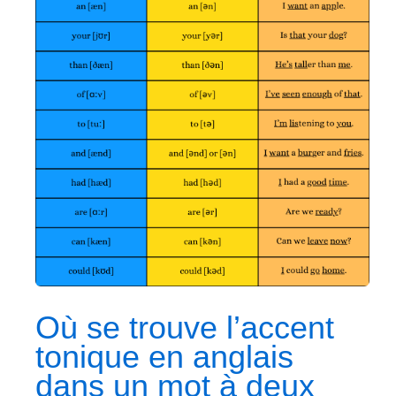
Où se trouve l’accent
tonique en anglais
dans un mot à deux