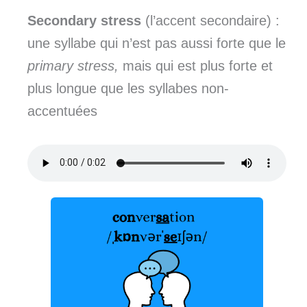
Secondary stress
(l’accent secondaire) :
une syllabe qui n’est pas aussi forte que le
primary stress,
mais qui est plus forte et
plus longue que les syllabes non-
accentuées