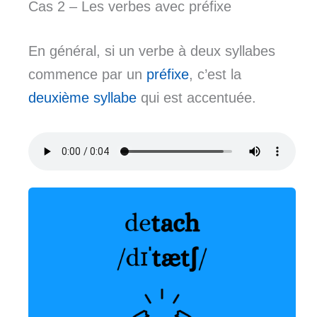
Cas 2 – Les verbes avec préfixe
En général, si un verbe à deux syllabes
commence par un
préfixe
, c’est la
deuxième syllabe
qui est accentuée.