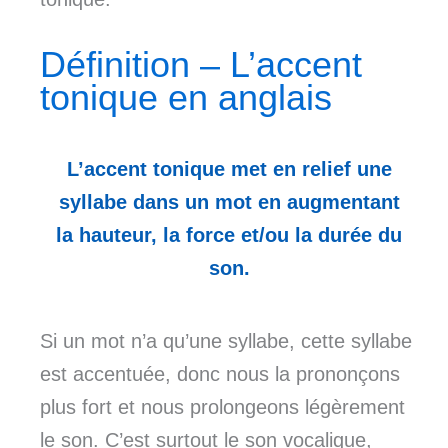
Définition – L’accent
tonique en anglais
L’accent tonique met en relief une
syllabe dans un mot en augmentant
la hauteur, la force et/ou la durée du
son.
Si un mot n’a qu’une syllabe, cette syllabe
est accentuée, donc nous la prononçons
plus fort et nous prolongeons légèrement
le son. C’est surtout le son vocalique,