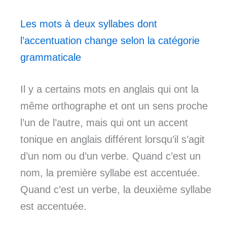
Les mots à deux syllabes dont
l’accentuation change selon la catégorie
grammaticale
Il y a certains mots en anglais qui ont la
même orthographe et ont un sens proche
l’un de l’autre, mais qui ont un accent
tonique en anglais différent lorsqu’il s’agit
d’un nom ou d’un verbe. Quand c’est un
nom, la première syllabe est accentuée.
Quand c’est un verbe, la deuxième syllabe
est accentuée.