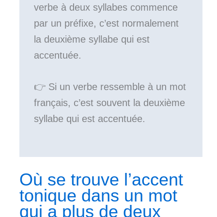
verbe à deux syllabes commence
par un préfixe, c’est normalement
la deuxième syllabe qui est
accentuée.
👉 Si un verbe ressemble à un mot
français, c’est souvent la deuxième
syllabe qui est accentuée.
Où se trouve l’accent
tonique dans un mot
qui a plus de deux