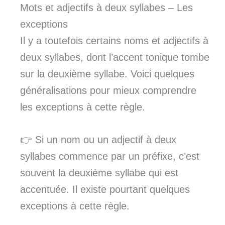
Mots et adjectifs à deux syllabes – Les
exceptions
Il y a toutefois certains noms et adjectifs à
deux syllabes, dont l’accent tonique tombe
sur la deuxième syllabe. Voici quelques
généralisations pour mieux comprendre
les exceptions à cette règle.
👉 Si un nom ou un adjectif à deux
syllabes commence par un préfixe, c’est
souvent la deuxième syllabe qui est
accentuée. Il existe pourtant quelques
exceptions à cette règle.