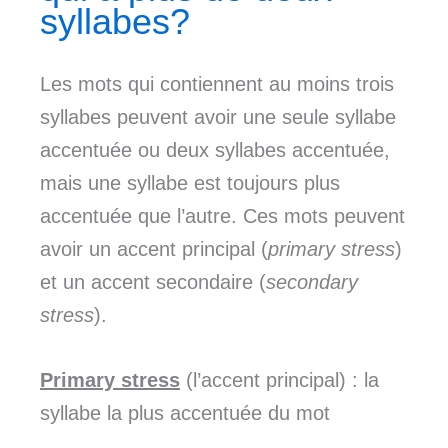
syllabes?
Les mots qui contiennent au moins trois
syllabes peuvent avoir une seule syllabe
accentuée ou deux syllabes accentuée,
mais une syllabe est toujours plus
accentuée que l’autre. Ces mots peuvent
avoir un accent principal (
primary stress
)
et un accent secondaire (
secondary
stress
).
Primary stress
(l’accent principal) : la
syllabe la plus accentuée du mot