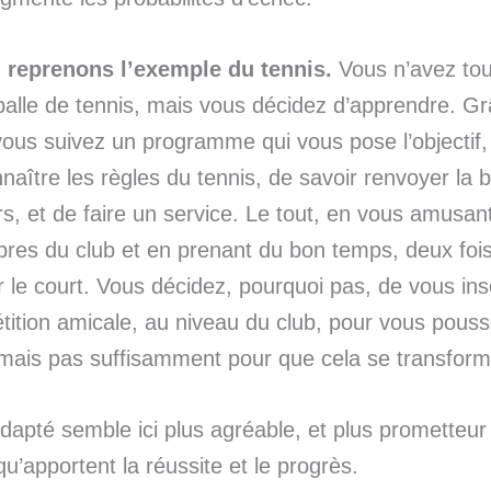
 reprenons l’exemple du tennis.
Vous n’avez tou
alle de tennis, mais vous décidez d’apprendre. G
vous suivez un programme qui vous pose l’objectif,
naître les règles du tennis, de savoir renvoyer la 
ers, et de faire un service. Le tout, en vous amusan
res du club et en prenant du bon temps, deux fois
 le court. Vous décidez, pourquoi pas, de vous ins
tition amicale, au niveau du club, pour vous pouss
mais pas suffisamment pour que cela se transform
adapté semble ici plus agréable, et plus prometteur
qu’apportent la réussite et le progrès.