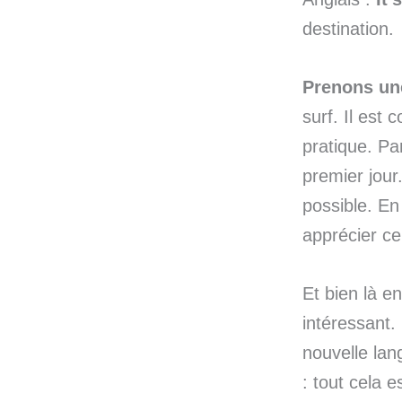
destination.
Prenons un
surf. Il est 
pratique. Pa
premier jour.
possible. En 
apprécier ce
Et bien là en
intéressant.
nouvelle lan
: tout cela 